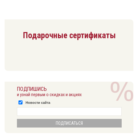
Подарочные сертификаты
ПОДПИШИСЬ
и узнай первым о скидках и акциях
Новости сайта