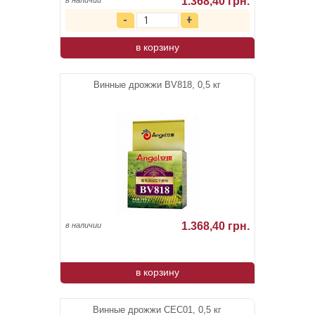
1.368,40 грн.
в наличии
в корзину
Винные дрожжи BV818, 0,5 кг
1.368,40 грн.
в наличии
в корзину
Винные дрожжи CEC01, 0,5 кг