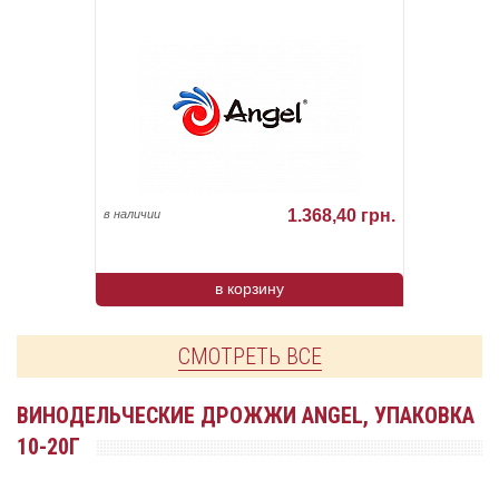
1.368,40 грн.
в наличии
в корзину
СМОТРЕТЬ ВСЕ
ВИНОДЕЛЬЧЕСКИЕ ДРОЖЖИ ANGEL, УПАКОВКА
10-20Г