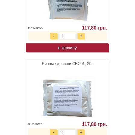
117,80 грн.
в наличии
в корзину
Винные дрожжи CEC01, 20г
117,80 грн.
в наличии