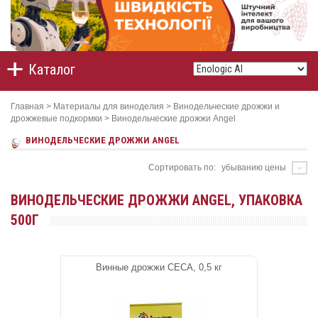
Каталог
Главная
>
Материалы для виноделия
>
Винодельческие дрожжи и
дрожжевые подкормки
>
Винодельческие дрожжи Angel
ВИНОДЕЛЬЧЕСКИЕ ДРОЖЖИ ANGEL
Сортировать по:
убыванию цены
ВИНОДЕЛЬЧЕСКИЕ ДРОЖЖИ ANGEL, УПАКОВКА
500Г
Винные дрожжи CECA, 0,5 кг