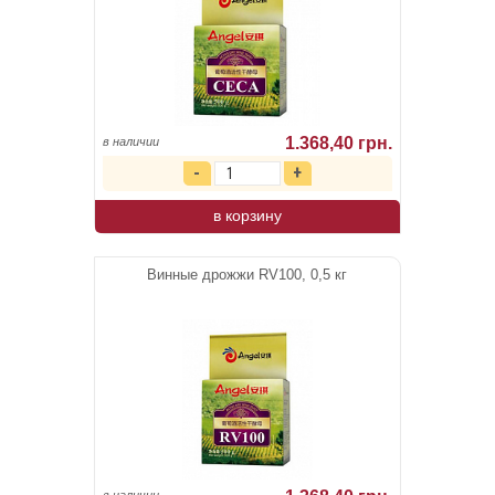
1.368,40 грн.
в наличии
в корзину
Винные дрожжи RV100, 0,5 кг