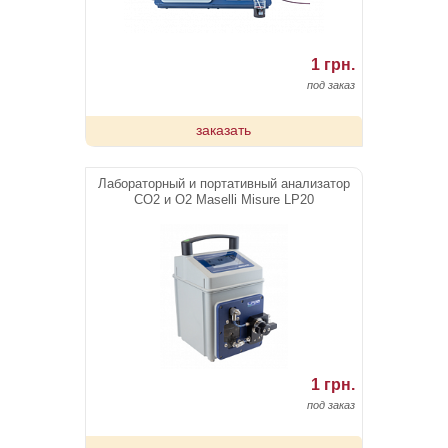
1 грн.
под заказ
заказать
Лабораторный и портативный анализатор
CO2 и O2 Maselli Misure LP20
1 грн.
под заказ