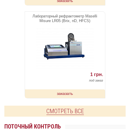
заказать
Лабораторный рефрактометр Maselli
Misure LR05 (Brix, nD, HFCS)
1 грн.
под заказ
заказать
СМОТРЕТЬ ВСЕ
ПОТОЧНЫЙ КОНТРОЛЬ