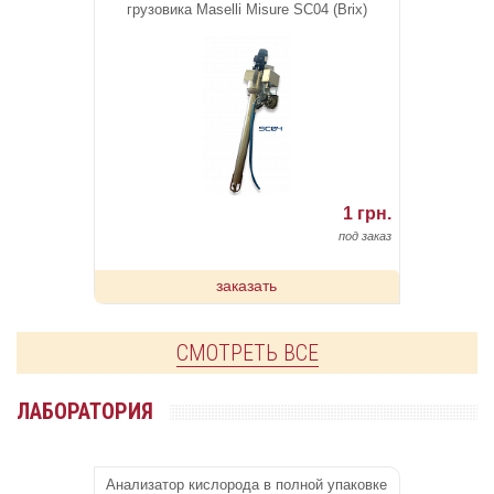
грузовика Maselli Misure SC04 (Brix)
1 грн.
под заказ
заказать
СМОТРЕТЬ ВСЕ
ЛАБОРАТОРИЯ
Анализатор кислорода в полной упаковке