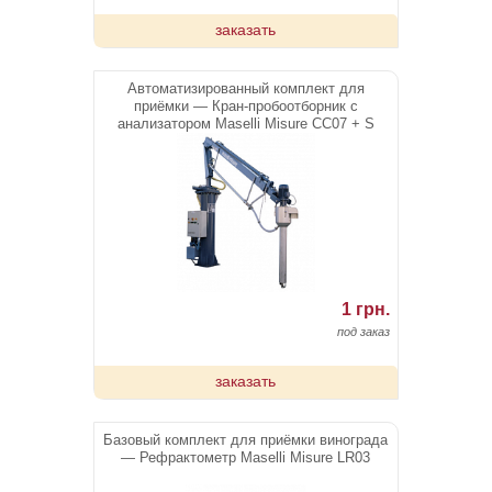
заказать
Автоматизированный комплект для
приёмки — Кран-пробоотборник с
анализатором Maselli Misure CC07 + S
1 грн.
под заказ
заказать
Базовый комплект для приёмки винограда
— Рефрактометр Maselli Misure LR03