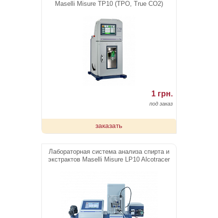
Maselli Misure TP10 (TPO, True CO2)
1 грн.
под заказ
заказать
Лабораторная система анализа спирта и
экстрактов Maselli Misure LP10 Alcotracer