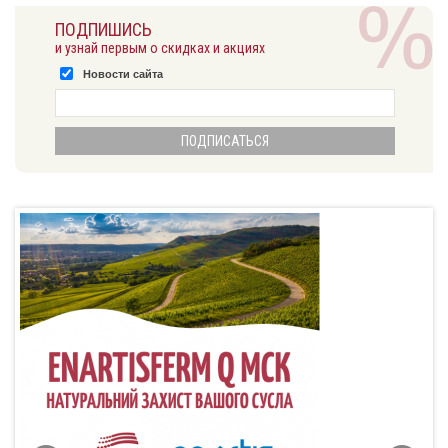
ПОДПИШИСЬ
и узнай первым о скидках и акциях
Новости сайта