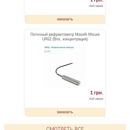
под заказ
заказать
Поточный рефрактометр Maselli Misure
UR62 (Brix, концентрация)
1 грн.
под заказ
заказать
СМОТРЕТЬ ВСЕ