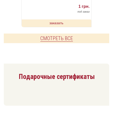
1 грн.
под заказ
заказать
СМОТРЕТЬ ВСЕ
Подарочные сертификаты