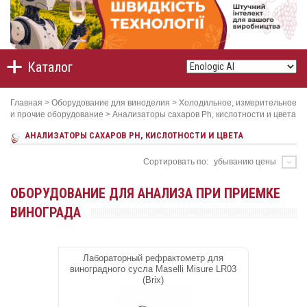
Каталог
Главная
>
Оборудование для виноделия
>
Холодильное, измерительное
и прочие оборудование
>
Анализаторы сахаров Ph, кислотности и цвета
АНАЛИЗАТОРЫ САХАРОВ PH, КИСЛОТНОСТИ И ЦВЕТА
Сортировать по:
убыванию цены
ОБОРУДОВАНИЕ ДЛЯ АНАЛИЗА ПРИ ПРИЕМКЕ
ВИНОГРАДА
Лабораторный рефрактометр для
виноградного сусла Maselli Misure LR03
(Brix)