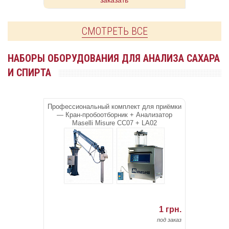
заказать
СМОТРЕТЬ ВСЕ
НАБОРЫ ОБОРУДОВАНИЯ ДЛЯ АНАЛИЗА САХАРА
И СПИРТА
Профессиональный комплект для приёмки
— Кран-пробоотборник + Анализатор
Maselli Misure CC07 + LA02
1 грн.
под заказ