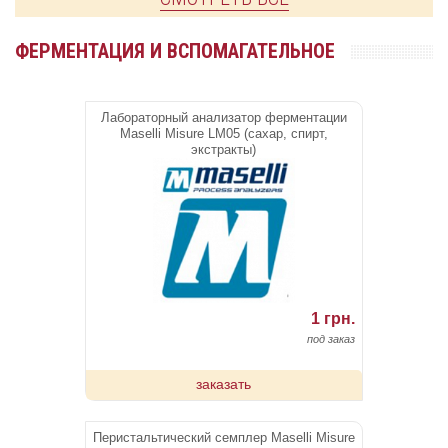
ФЕРМЕНТАЦИЯ И ВСПОМАГАТЕЛЬНОЕ
Лабораторный анализатор ферментации
Maselli Misure LM05 (сахар, спирт,
экстракты)
1 грн.
под заказ
заказать
Перистальтический семплер Maselli Misure