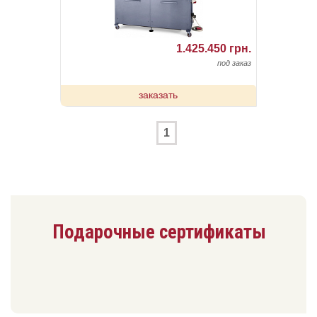
1.425.450 грн.
под заказ
заказать
1
Подарочные сертификаты