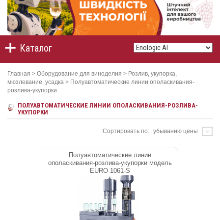
Каталог
Главная
>
Оборудование для виноделия
>
Розлив, укупорка,
мюзлевание, усадка
>
Полуавтоматические линии ополаскивания-
розлива-укупорки
ПОЛУАВТОМАТИЧЕСКИЕ ЛИНИИ ОПОЛАСКИВАНИЯ-РОЗЛИВА-
УКУПОРКИ
Сортировать по:
убыванию цены
Полуавтоматические линии
ополаскивания-розлива-укупорки модель
EURO 1061-S