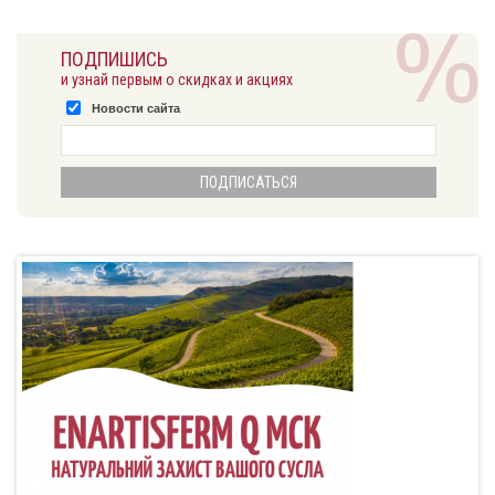
ПОДПИШИСЬ
и узнай первым о скидках и акциях
Новости сайта