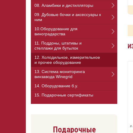
08. Аламбики и дистилляторы
09. Дубовые бочки и аксессуары к
ним
10.Оборудование для
виноградарства
11. Поддоны, штативы и
И
стеллажи для бутылок
12. Холодильное, измерительное
и прочее оборудование
13. Cистема мониторинга
винзавода Winegrid
14. Оборудование б.у.
15. Подарочные сертификаты
в
Подарочные