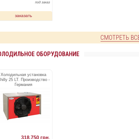
под заказ
заказать
СМОТРЕТЬ ВС
ОЛОДИЛЬНОЕ ОБОРУДОВАНИЕ
Холодильная установка
hilly 25 LT. Производство -
Германия
318.750 грн.