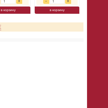
в корзину
в корзину
Е