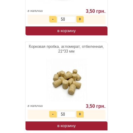
3,50 грн.
в наличии
в корзину
Корковая пробка, агломерат, отбеленная,
21*33 мм
3,50 грн.
в наличии
в корзину