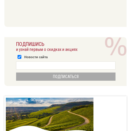
ПОДПИШИСЬ
и узнай первым о скидках и акциях
Новости сайта