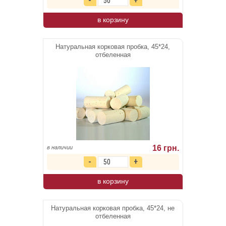
в корзину
Натуральная корковая пробка, 45*24,
отбеленная
16 грн.
в наличии
в корзину
Натуральная корковая пробка, 45*24, не
отбеленная