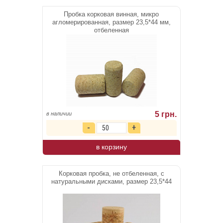
Пробка корковая винная, микро
агломерированная, размер 23,5*44 мм,
отбеленная
5 грн.
в наличии
в корзину
Корковая пробка, не отбеленная, с
натуральными дисками, размер 23,5*44