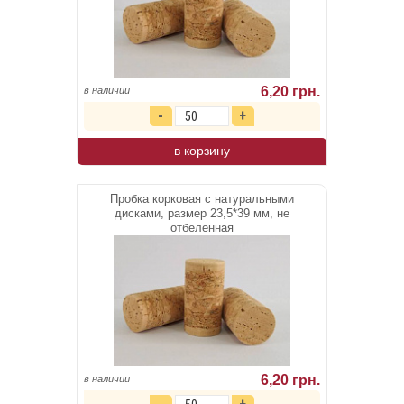
6,20 грн.
в наличии
в корзину
Пробка корковая с натуральными
дисками, размер 23,5*39 мм, не
отбеленная
6,20 грн.
в наличии