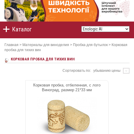
Каталог
Главная
>
Материалы для виноделия
>
Пробка для бутылок
>
Корковая
пробка для тихих вин
КОРКОВАЯ ПРОБКА ДЛЯ ТИХИХ ВИН
Сортировать по:
убыванию цены
Корковая пробка, отбеленная, с лого
Виноград, размер 21*33 мм