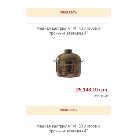
заказать
Медная кастрюля "М" 40 литров с
тройным зажимом 4"
25.148,10 грн.
под заказ
заказать
Медная кастрюля "М" 60 литров с
тройным зажимом 4"