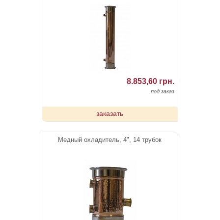
8.853,60 грн.
под заказ
заказать
Медный охладитель, 4", 14 трубок