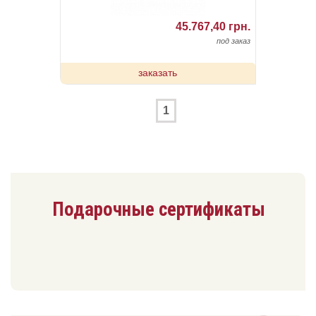
45.767,40 грн.
под заказ
заказать
1
Подарочные сертификаты