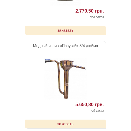
2.779,50 грн.
под заказ
заказать
Медный излив «Попугай» 3/4 дюйма
5.650,80 грн.
под заказ
заказать