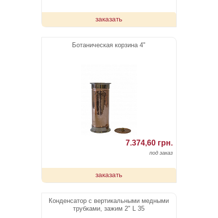
заказать
Ботаническая корзина 4"
7.374,60 грн.
под заказ
заказать
Конденсатор с вертикальными медными
трубками, зажим 2" L 35