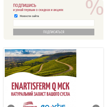
ПОДПИШИСЬ
и узнай первым о скидках и акциях
Новости сайта