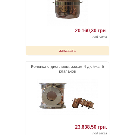
20.160,30 грн.
под заказ
заказать
Колонка с дисплеем, зажим 4 дюйма, 6
клапанов
23.638,50 грн.
под заказ