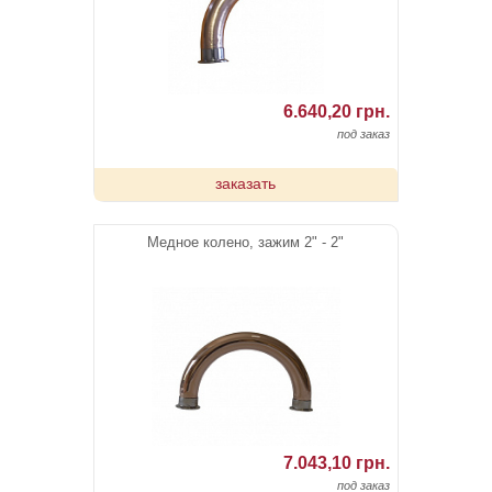
6.640,20 грн.
под заказ
заказать
Медное колено, зажим 2" - 2"
7.043,10 грн.
под заказ