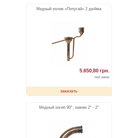
Медный излив «Попугай» 2 дюйма
5.650,80 грн.
под заказ
заказать
Медный изгиб 90°, зажим 2" - 2"