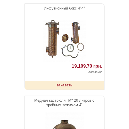
Инфузионный бокс 4"4"
19.109,70 грн.
под заказ
заказать
Медная кастрюля "М" 20 литров с
тройным зажимом 4"