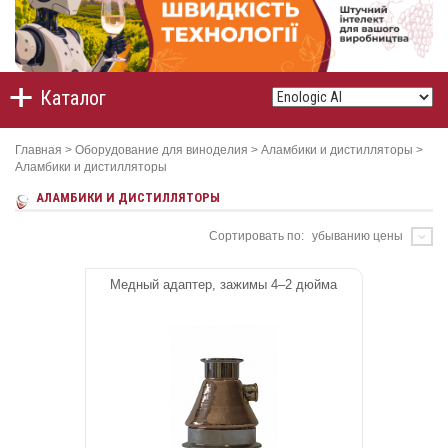
Каталог
Главная
>
Оборудование для виноделия
>
Аламбики и дистилляторы
>
Аламбики и дистилляторы
АЛАМБИКИ И ДИСТИЛЛЯТОРЫ
Сортировать по:
убыванию цены
Медный адаптер, зажимы 4–2 дюйма