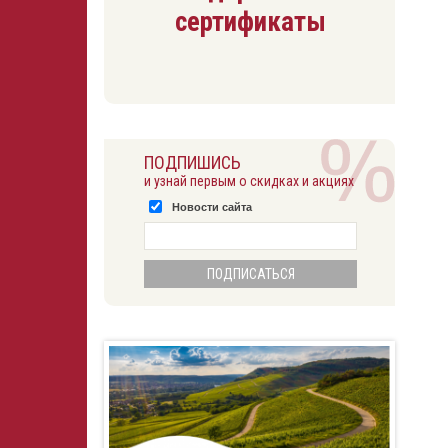
сертификаты
ПОДПИШИСЬ
и узнай первым о скидках и акциях
Новости сайта