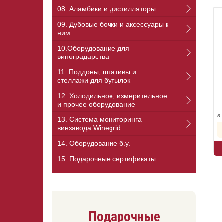
08. Аламбики и дистилляторы
09. Дубовые бочки и аксессуары к
ним
10.Оборудование для
виноградарства
11. Поддоны, штативы и
стеллажи для бутылок
12. Холодильное, измерительное
и прочее оборудование
в
13. Cистема мониторинга
винзавода Winegrid
14. Оборудование б.у.
15. Подарочные сертификаты
Подарочные