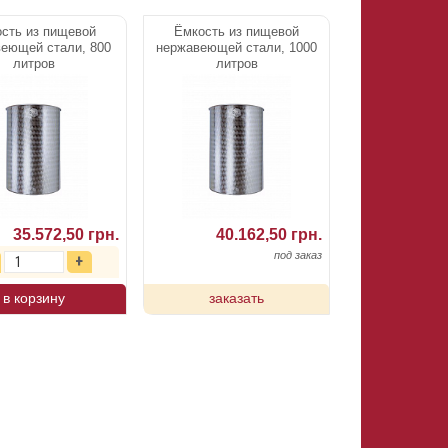
сть из пищевой
Ёмкость из пищевой
еющей стали, 800
нержавеющей стали, 1000
литров
литров
35.572,50 грн.
40.162,50 грн.
под заказ
в корзину
заказать