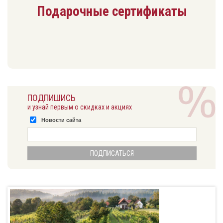
Подарочные сертификаты
ПОДПИШИСЬ
и узнай первым о скидках и акциях
Новости сайта