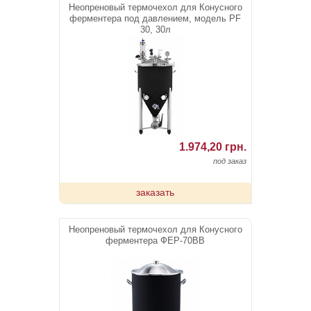
Неопреновый термочехол для Конусного
ферментера под давлением, модель PF
30, 30л
1.974,20 грн.
под заказ
заказать
Неопреновый термочехол для Конусного
ферментера ФЕР-70ВВ