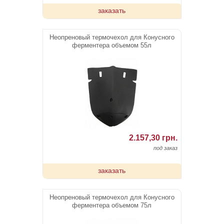
заказать
Неопреновый термочехол для Конусного
ферментера объемом 55л
2.157,30 грн.
под заказ
заказать
Неопреновый термочехол для Конусного
ферментера объемом 75л