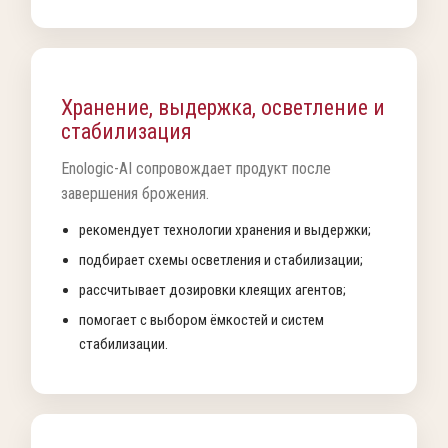
Хранение, выдержка, осветление и
стабилизация
Enologic-AI сопровождает продукт после
завершения брожения.
рекомендует технологии хранения и выдержки;
подбирает схемы осветления и стабилизации;
рассчитывает дозировки клеящих агентов;
помогает с выбором ёмкостей и систем
стабилизации.