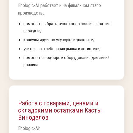
Enologic-AI работает и на финальном этапе
производства.
помогает выбрать технологию розлива под тип
продукта;
консультирует по укупорке и упаковке;
учитывает требования рынка и логистики;
помогает с подбором оборудования для линий
розлива.
Работа с товарами, ценами и
складскими остатками Касты
Виноделов
Enologic-AI: