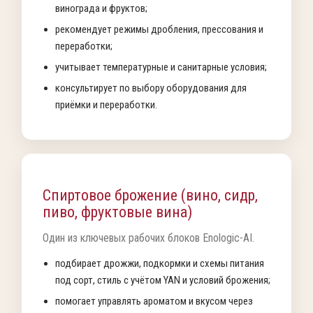
винограда и фруктов;
рекомендует режимы дробления, прессования и
переработки;
учитывает температурные и санитарные условия;
консультирует по выбору оборудования для
приёмки и переработки.
Спиртовое брожение (вино, сидр,
пиво, фруктовые вина)
Один из ключевых рабочих блоков Enologic-AI.
подбирает дрожжи, подкормки и схемы питания
под сорт, стиль с учётом YAN и условий брожения;
помогает управлять ароматом и вкусом через