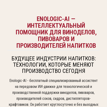
ENOLOGIC-AI —
ИНТЕЛЛЕКТУАЛЬНЫЙ
ПОМОЩНИК ДЛЯ ВИНОДЕЛОВ,
ПИВОВАРОВ И
ПРОИЗВОДИТЕЛЕЙ НАПИТКОВ
БУДУЩЕЕ ИНДУСТРИИ НАПИТКОВ:
ТЕХНОЛОГИИ, КОТОРЫЕ МЕНЯЮТ
ПРОИЗВОДСТВО СЕГОДНЯ
Enologic-AI - бесплатный специализированный ассистент
на передовом ИИ-движке для технологической и
производственной поддержки виноделов, пивоваров,
производителей соков, сидров, дистилляторов-
крафтовиков. Он работает круглосуточно и без выходных