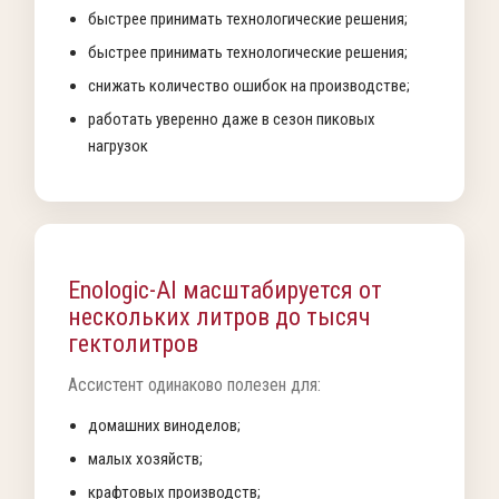
быстрее принимать технологические решения;
быстрее принимать технологические решения;
снижать количество ошибок на производстве;
работать уверенно даже в сезон пиковых
нагрузок
Enologic-AI масштабируется от
нескольких литров до тысяч
гектолитров
Ассистент одинаково полезен для:
домашних виноделов;
малых хозяйств;
крафтовых производств;