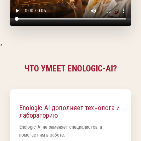
<
ЧТО УМЕЕТ ENOLOGIC-AI?
Enologic-AI дополняет технолога и
лабораторию
Enologic-AI не заменяет специалистов, а
помогает им в работе: