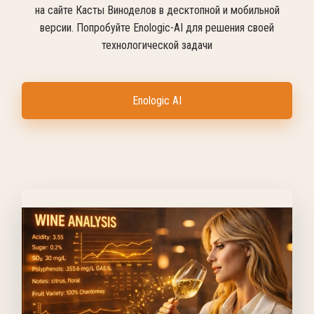
на сайте Касты Виноделов в десктопной и мобильной
версии. Попробуйте Enologic-AI для решения своей
технологической задачи
Enologic AI