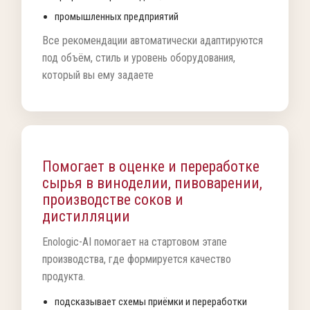
промышленных предприятий
Все рекомендации автоматически адаптируются
под объём, стиль и уровень оборудования,
который вы ему задаете
Помогает в оценке и переработке
сырья в виноделии, пивоварении,
производстве соков и
дистилляции
Enologic-AI помогает на стартовом этапе
производства, где формируется качество
продукта.
подсказывает схемы приёмки и переработки