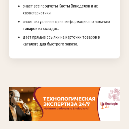
знает все продукты Касты Виноделов и их
характеристики;
знает актуальные цены информацию по наличию
товаров на складах;
даёт прямые ссылки на карточки товаров в
каталоге для быстрого заказа.