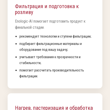
Фильтрация и подготовка к
розливу
Enologic-AI помогает подготовить продукт к
финальной стадии.
рекомендует технологии и ступени фильтрации;
подбирает фильтрационные материалы и
оборудование под вашу задачу;
учитывает требования к прозрачности и
стабильности;
помогает рассчитать производительность
фильтрации.
Нагрев, пастеризация и обработка