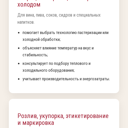
холодом
Для вина, пива, соков, сидров и специальных
напитков.
помогает выбрать технологию пастеризации или
холодной обработки;
объясняет влияние температур на вкус и
стабильность;
консультирует по подбору теплового и
холодильного оборудования;
учитывает производительность и энергозатраты.
Розлив, укупорка, этикетирование
и маркировка