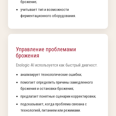
брожение;
учитывает тип и возможности
ферментационного оборудования.
Управление проблемами
брожения
Enologic-AI используется как быстрый диагност.
анализирует технологические ошибки;
помогает определить причины замедленного
брожения и остановки брожения;
предлагает понятные сценарии корректировки;
подсказывает, когда проблема связана с
технологией, питанием или режимами.