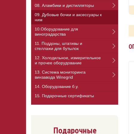
08. Аламбики и дистилляторы
09. Дубовые бочки и аксессуары к
ним
10.Оборудование для
виноградарства
11. Поддоны, штативы и
О
стеллажи для бутылок
12. Холодильное, измерительное
и прочее оборудование
13. Cистема мониторинга
винзавода Winegrid
14. Оборудование б.у.
15. Подарочные сертификаты
Подарочные