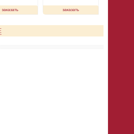
заказать
заказать
Е