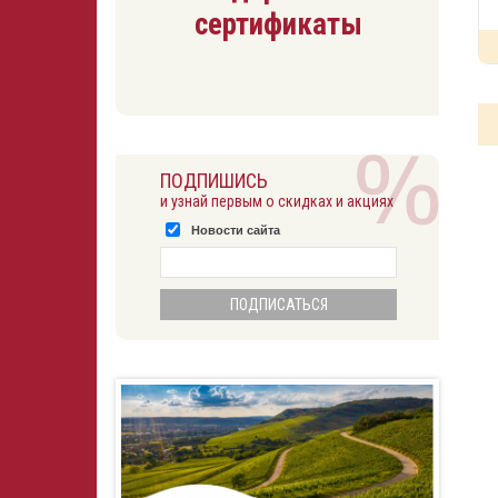
сертификаты
ПОДПИШИСЬ
и узнай первым о скидках и акциях
Новости сайта