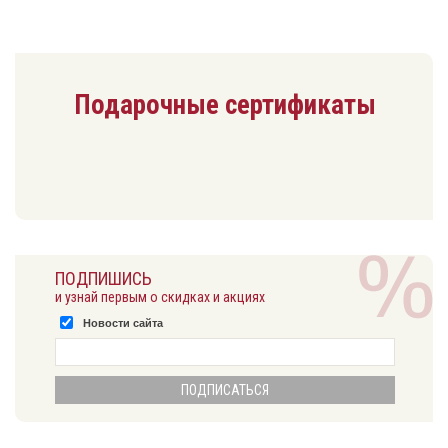
Подарочные сертификаты
ПОДПИШИСЬ
и узнай первым о скидках и акциях
Новости сайта