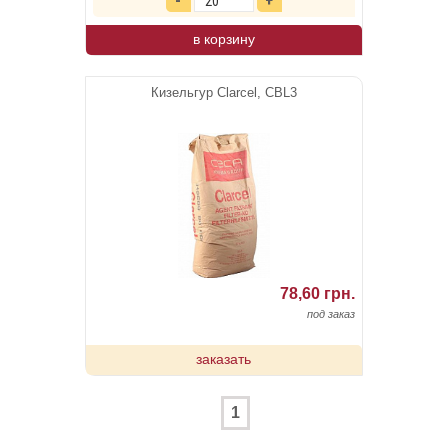
в корзину
Кизельгур Clarcel, CBL3
78,60 грн.
под заказ
заказать
1