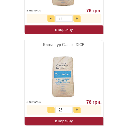
76 грн.
в наличии
в корзину
Кизельгур Clarcel, DICB
76 грн.
в наличии
в корзину