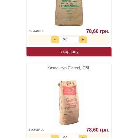
78,60 грн.
в наличии
в корзину
Кизельгур Clarcel, CBL
78,60 грн.
в наличии