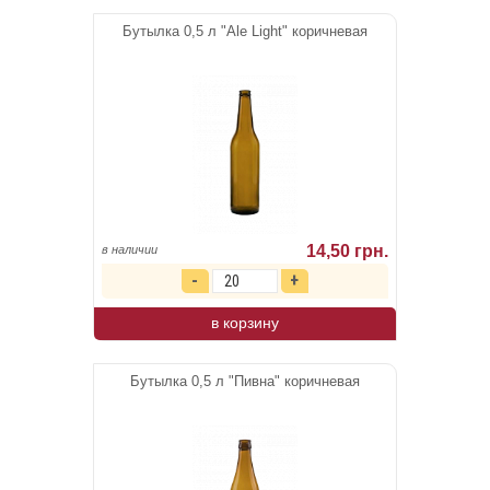
Бутылка 0,5 л "Ale Light" коричневая
14,50 грн.
в наличии
в корзину
Бутылка 0,5 л "Пивна" коричневая