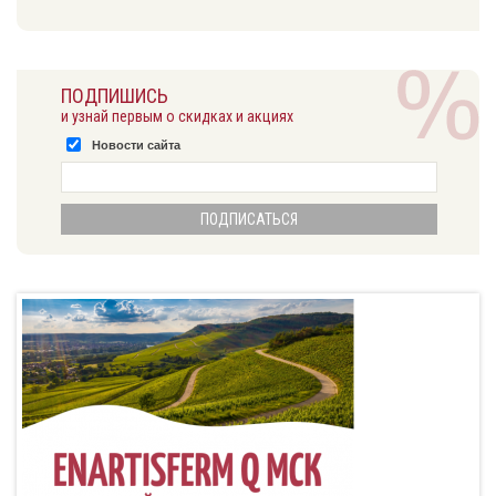
ПОДПИШИСЬ
и узнай первым о скидках и акциях
Новости сайта