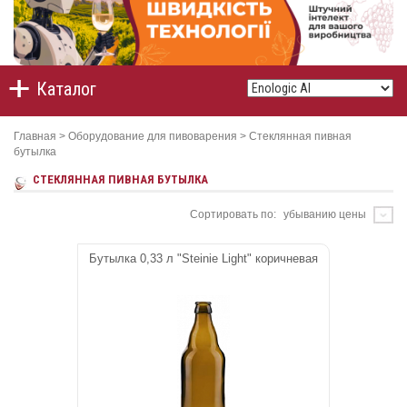
Каталог
Главная
>
Оборудование для пивоварения
>
Стеклянная пивная
бутылка
СТЕКЛЯННАЯ ПИВНАЯ БУТЫЛКА
Сортировать по:
убыванию цены
Бутылка 0,33 л "Steinie Light" коричневая