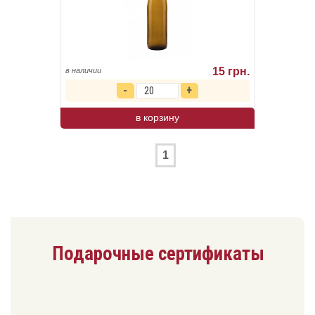
15 грн.
в наличии
в корзину
1
Подарочные сертификаты