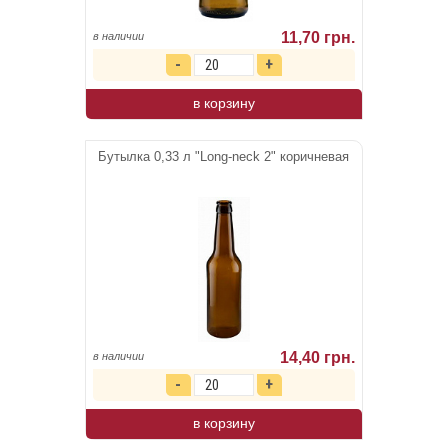
11,70 грн.
в наличии
в корзину
Бутылка 0,33 л "Long-neck 2" коричневая
14,40 грн.
в наличии
в корзину