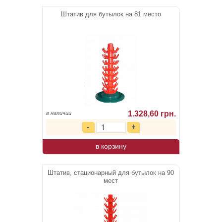
Штатив для бутылок на 81 место
1.328,60 грн.
в наличии
в корзину
Штатив, стационарный для бутылок на 90
мест