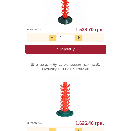
1.538,70 грн.
в наличии
в корзину
Штатив для бутылок поворотный на 81
бутылку ЕСО 81Р, Италия
1.626,40 грн.
в наличии