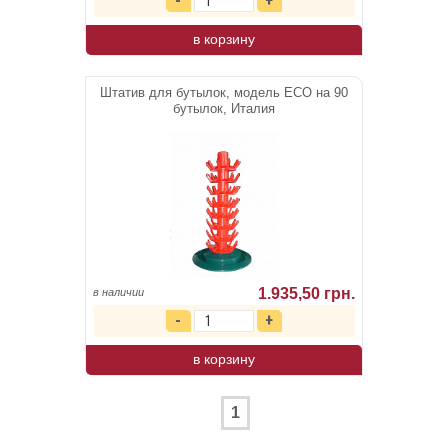
в корзину
Штатив для бутылок, модель ЕСО на 90
бутылок, Италия
1.935,50 грн.
в наличии
в корзину
1