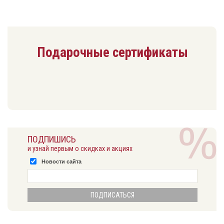
Подарочные сертификаты
ПОДПИШИСЬ
и узнай первым о скидках и акциях
Новости сайта