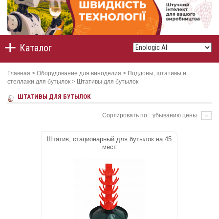
Каталог
Главная
>
Оборудование для виноделия
>
Поддоны, штативы и
стеллажи для бутылок
>
Штативы для бутылок
ШТАТИВЫ ДЛЯ БУТЫЛОК
Сортировать по:
убыванию цены
Штатив, стационарный для бутылок на 45
мест