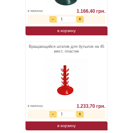
1.166,40 грн.
в наличии
в корзину
Вращающийся штатив для бутылок на 45
мест, пластик
1.233,70 грн.
в наличии
в корзину