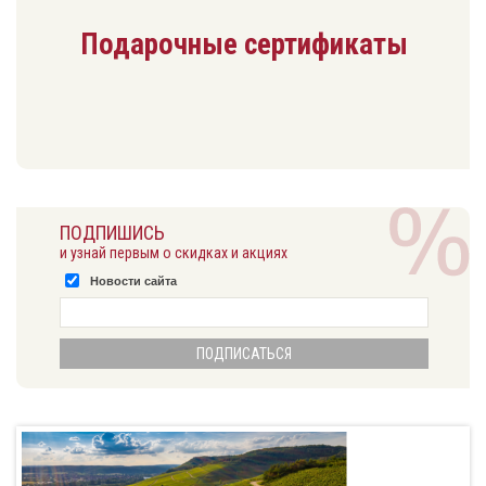
Подарочные сертификаты
ПОДПИШИСЬ
и узнай первым о скидках и акциях
Новости сайта