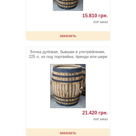
15.810 грн.
под заказ
заказать
Бочка дубовая, бывшая в употреблении,
225 л, из под портвейна, бренди или шери
21.420 грн.
под заказ
заказать