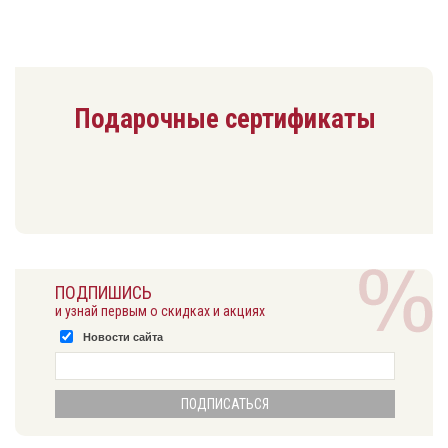
Подарочные сертификаты
ПОДПИШИСЬ
и узнай первым о скидках и акциях
Новости сайта