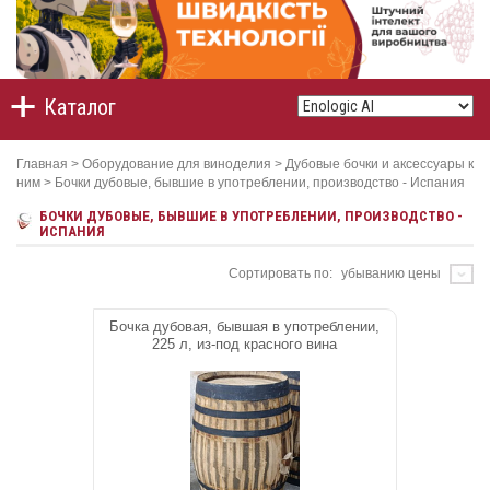
Каталог
Главная
>
Оборудование для виноделия
>
Дубовые бочки и аксессуары к
ним
>
Бочки дубовые, бывшие в употреблении, производство - Испания
БОЧКИ ДУБОВЫЕ, БЫВШИЕ В УПОТРЕБЛЕНИИ, ПРОИЗВОДСТВО -
ИСПАНИЯ
Сортировать по:
убыванию цены
Бочка дубовая, бывшая в употреблении,
225 л, из-под красного вина