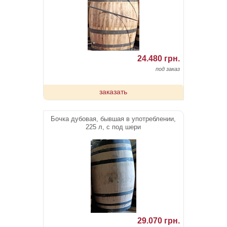
24.480 грн.
под заказ
заказать
Бочка дубовая, бывшая в употреблении,
225 л, с под шери
29.070 грн.