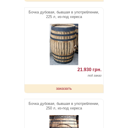
Бочка дубовая, бывшая в употреблении,
225 л, из-под хереса
21.930 грн.
под заказ
заказать
Бочка дубовая, бывшая в употреблении,
250 л, из-под хереса