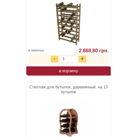
2.868,80 грн.
в наличии
в корзину
Стеллаж для бутылок, деревянный, на 13
бутылок