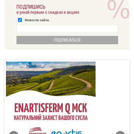
ПОДПИШИСЬ
и узнай первым о скидках и акциях
Новости сайта