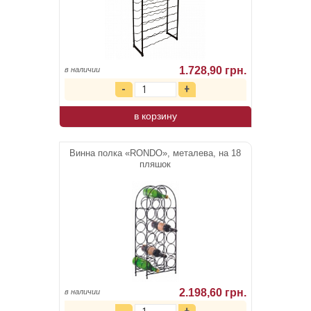
1.728,90 грн.
в наличии
в корзину
Винна полка «RONDO», металева, на 18
пляшок
2.198,60 грн.
в наличии