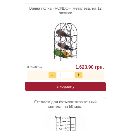
Винна полка «RONDO», металева, на 12
пляшок
1.623,90 грн.
в наличии
в корзину
Стеллаж для бутылок окрашенный
металл, на 50 мест