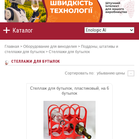
Каталог
Главная
>
Оборудование для виноделия
>
Поддоны, штативы и
стеллажи для бутылок
>
Стеллажи для бутылок
СТЕЛЛАЖИ ДЛЯ БУТЫЛОК
Сортировать по:
убыванию цены
Стеллаж для бутылок, пластиковый, на 6
бутылок