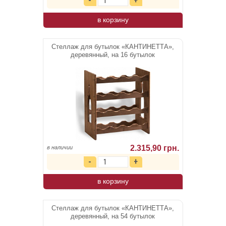
в корзину
Стеллаж для бутылок «КАНТИНЕТТА»,
деревянный, на 16 бутылок
2.315,90 грн.
в наличии
в корзину
Стеллаж для бутылок «КАНТИНЕТТА»,
деревянный, на 54 бутылок