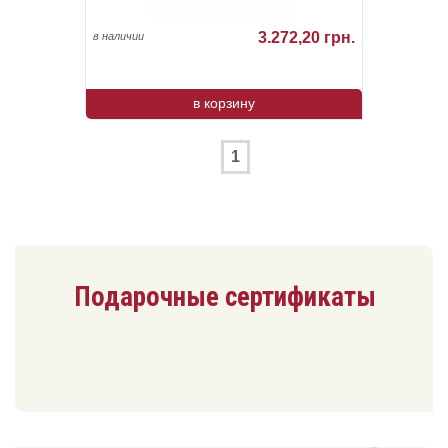
3.272,20 грн.
в наличии
в корзину
1
Подарочные сертификаты