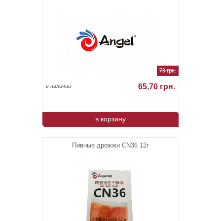
73 грн.
65,70 грн.
в наличии
в корзину
Пивные дрожжи CN36 12г