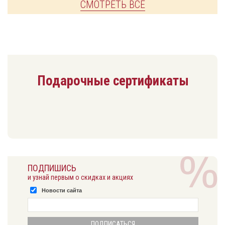
СМОТРЕТЬ ВСЕ
Подарочные сертификаты
ПОДПИШИСЬ
и узнай первым о скидках и акциях
Новости сайта