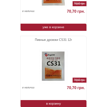
78,60 грн.
70,70 грн.
в наличии
уже в корзине
Пивные дрожжи CS31 12г
78,60 грн.
70,70 грн.
в наличии
в корзину