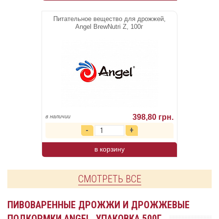
Питательное вещество для дрожжей,
Angel BrewNutri Z, 100г
398,80 грн.
в наличии
в корзину
СМОТРЕТЬ ВСЕ
ПИВОВАРЕННЫЕ ДРОЖЖИ И ДРОЖЖЕВЫЕ
ПОДКОРМКИ ANGEL, УПАКОВКА 500Г