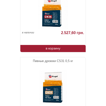
2.527,60 грн.
в наличии
в корзину
Пивные дрожжи CS31 0,5 кг