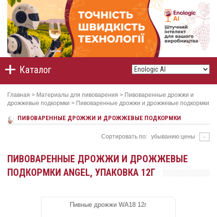
Каталог
Главная
>
Материалы для пивоварения
>
Пивоваренные дрожжи и
дрожжевые подкормки
>
Пивоваренные дрожжи и дрожжевые подкормки
ПИВОВАРЕННЫЕ ДРОЖЖИ И ДРОЖЖЕВЫЕ ПОДКОРМКИ
Сортировать по:
убыванию цены
ПИВОВАРЕННЫЕ ДРОЖЖИ И ДРОЖЖЕВЫЕ
ПОДКОРМКИ ANGEL, УПАКОВКА 12Г
Пивные дрожжи WA18 12г