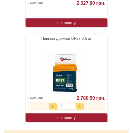
2.527,60 грн.
в наличии
в корзину
Пивные дрожжи BF27 0,5 кг
2.780,50 грн.
в наличии
в корзину