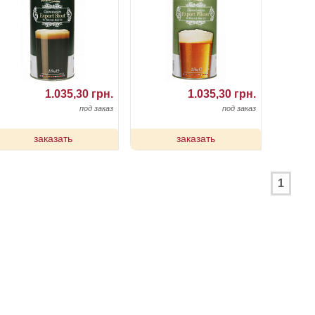
1.035,30 грн.
1.035,30 грн.
под заказ
под заказ
заказать
заказать
1