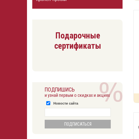
Подарочные
сертификаты
ПОДПИШИСЬ
и узнай первым о скидках и акциях
Новости сайта