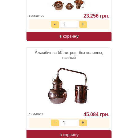
23.256 грн.
в наличии
в корзину
Аламбик на 50 литров, без колонны,
паяный
45.084 грн.
в наличии
в корзину