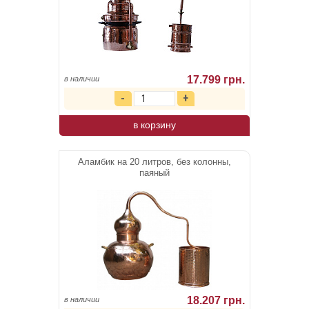
17.799 грн.
в наличии
в корзину
Аламбик на 20 литров, без колонны,
паяный
18.207 грн.
в наличии