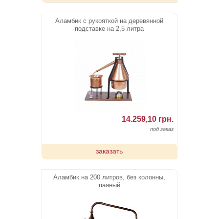
Аламбик с рукояткой на деревянной
подставке на 2,5 литра
14.259,10 грн.
под заказ
заказать
Аламбик на 200 литров, без колонны,
паяный