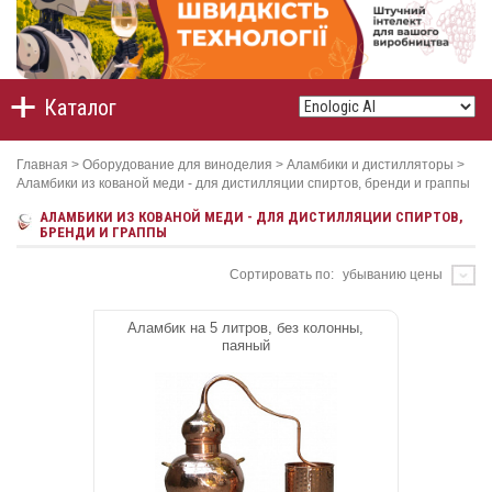
Каталог
Главная
>
Оборудование для виноделия
>
Аламбики и дистилляторы
>
Аламбики из кованой меди - для дистилляции спиртов, бренди и граппы
АЛАМБИКИ ИЗ КОВАНОЙ МЕДИ - ДЛЯ ДИСТИЛЛЯЦИИ СПИРТОВ,
БРЕНДИ И ГРАППЫ
Сортировать по:
убыванию цены
Аламбик на 5 литров, без колонны,
паяный