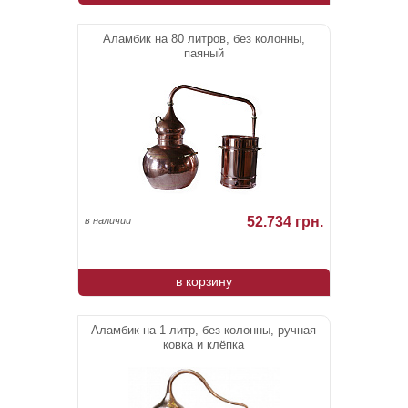
Аламбик на 80 литров, без колонны,
паяный
52.734 грн.
в наличии
в корзину
Аламбик на 1 литр, без колонны, ручная
ковка и клёпка