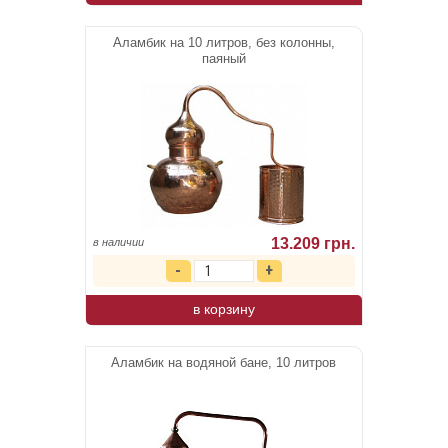
Аламбик на 10 литров, без колонны,
паяный
13.209 грн.
в наличии
в корзину
Аламбик на водяной бане, 10 литров