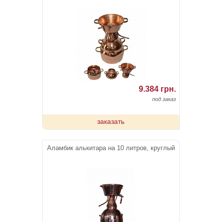
9.384 грн.
под заказ
заказать
Аламбик алькитара на 10 литров, круглый