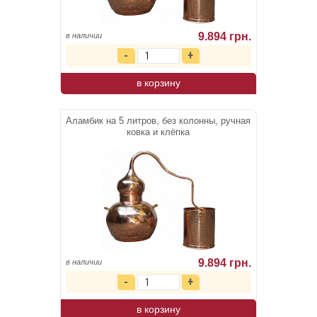
9.894 грн.
в наличии
в корзину
Аламбик на 5 литров, без колонны, ручная
ковка и клёпка
9.894 грн.
в наличии
в корзину