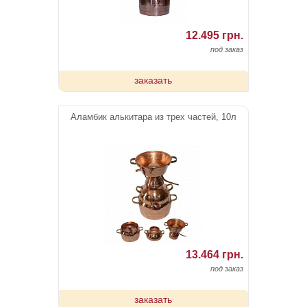
12.495 грн.
под заказ
заказать
Аламбик алькитара из трех частей, 10л
13.464 грн.
под заказ
заказать