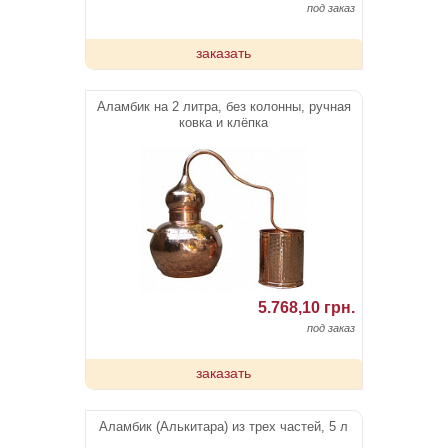
под заказ
заказать
Аламбик на 2 литра, без колонны, ручная
ковка и клёпка
5.768,10 грн.
под заказ
заказать
Аламбик (Алькитара) из трех частей, 5 л