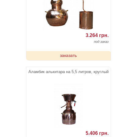
3.264 грн.
под заказ
заказать
Аламбик алькитара на 5,5 литров, круглый
5.406 грн.