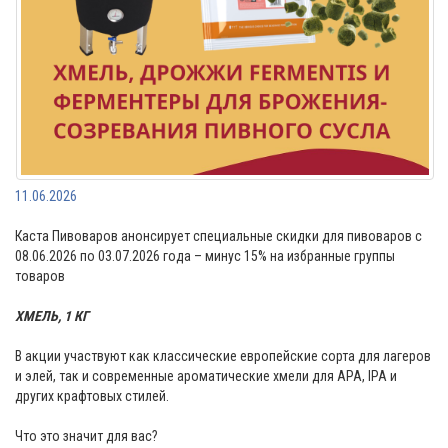
11.06.2026
Каста Пивоваров анонсирует специальные скидки для пивоваров с
08.06.2026 по 03.07.2026 года – минус 15% на избранные группы
товаров
ХМЕЛЬ, 1 КГ
В акции участвуют как классические европейские сорта для лагеров
и элей, так и современные ароматические хмели для APA, IPA и
других крафтовых стилей.
Что это значит для вас?