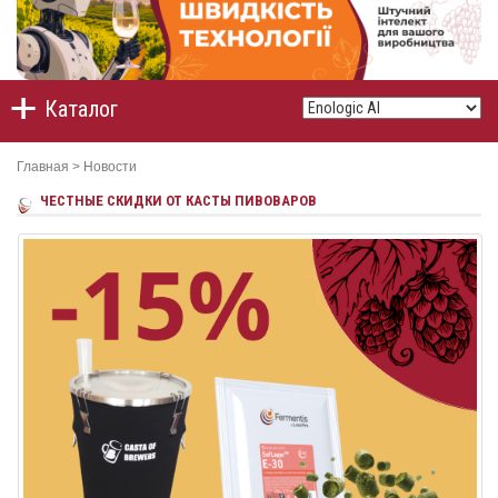
Каталог
Главная
>
Новости
ЧЕСТНЫЕ СКИДКИ ОТ КАСТЫ ПИВОВАРОВ