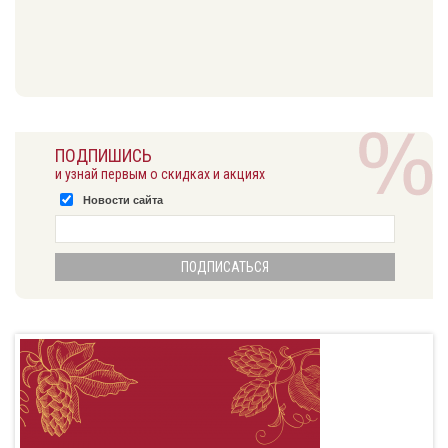
ПОДПИШИСЬ
и узнай первым о скидках и акциях
Новости сайта