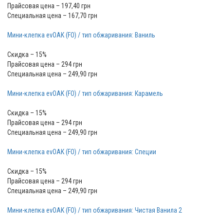
Прайсовая цена – 197,40 грн
Специальная цена – 167,70 грн
Мини-клепка evOAK (FO) / тип обжаривания: Ваниль
Скидка – 15%
Прайсовая цена – 294 грн
Специальная цена – 249,90 грн
Мини-клепка evOAK (FO) / тип обжаривания: Карамель
Скидка – 15%
Прайсовая цена – 294 грн
Специальная цена – 249,90 грн
Мини-клепка evOAK (FO) / тип обжаривания: Специи
Скидка – 15%
Прайсовая цена – 294 грн
Специальная цена – 249,90 грн
Мини-клепка evOAK (FO) / тип обжаривания: Чистая Ванила 2