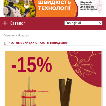
Каталог
Главная
>
Новости
ЧЕСТНЫЕ СКИДКИ ОТ КАСТЫ ВИНОДЕЛОВ