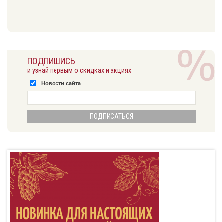
ПОДПИШИСЬ
и узнай первым о скидках и акциях
Новости сайта