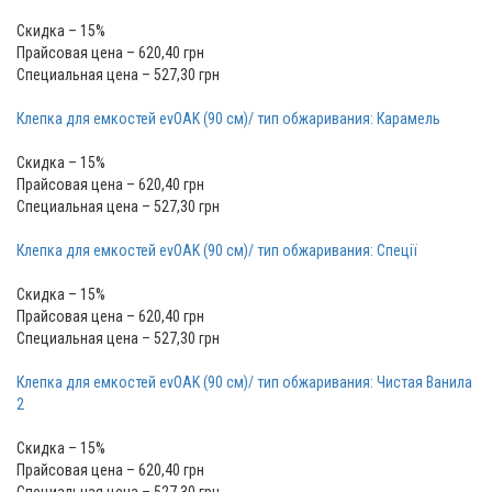
Скидка – 15%
Прайсовая цена – 620,40 грн
Специальная цена – 527,30 грн
Клепка для емкостей evOAK (90 см)/ тип обжаривания: Карамель
Скидка – 15%
Прайсовая цена – 620,40 грн
Специальная цена – 527,30 грн
Клепка для емкостей evOAK (90 см)/ тип обжаривания: Спеції
Скидка – 15%
Прайсовая цена – 620,40 грн
Специальная цена – 527,30 грн
Клепка для емкостей evOAK (90 см)/ тип обжаривания: Чистая Ванила
2
Скидка – 15%
Прайсовая цена – 620,40 грн