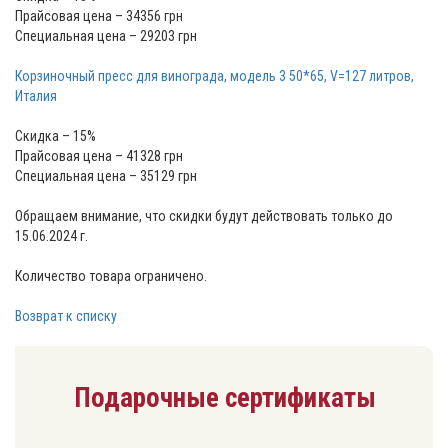
Прайсовая цена – 34356 грн
Специальная цена – 29203 грн
Корзиночный пресс для винограда, модель 3 50*65, V=127 литров,
Италия
Скидка – 15%
Прайсовая цена – 41328 грн
Специальная цена – 35129 грн
Обращаем внимание, что скидки будут действовать только до
15.06.2024 г.
Количество товара ограничено.
Возврат к списку
Подарочные сертификаты