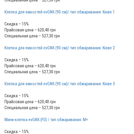
Специальная цена – 527,30 грн
Клепка для емкостей evOAK (90 см)/ тип обжаривания: Кюве 1
Скидка – 15%
Прайсовая цена – 620,40 грн
Специальная цена – 527,30 грн
Клепка для емкостей evOAK (90 см)/ тип обжаривания: Кюве 2
Скидка – 15%
Прайсовая цена – 620,40 грн
Специальная цена – 527,30 грн
Клепка для емкостей evOAK (90 см)/ тип обжаривания: Кюве 3
Скидка – 15%
Прайсовая цена – 620,40 грн
Специальная цена – 527,30 грн
Мини-клепка evOAK (FO) / тип обжаривания: M+
Скидка – 15%