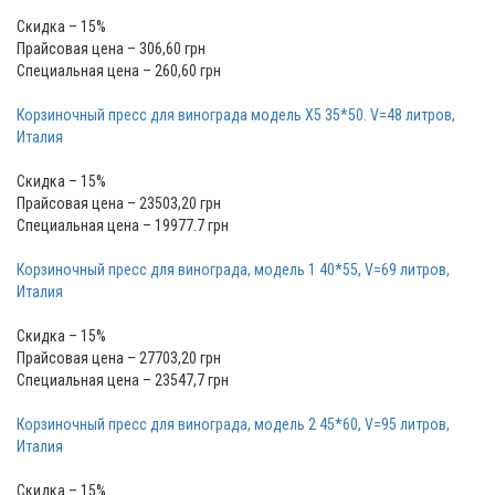
Скидка – 15%
Прайсовая цена – 306,60 грн
Специальная цена – 260,60 грн
Корзиночный пресс для винограда модель Х5 35*50. V=48 литров,
Италия
Скидка – 15%
Прайсовая цена – 23503,20 грн
Специальная цена – 19977.7 грн
Корзиночный пресс для винограда, модель 1 40*55, V=69 литров,
Италия
Скидка – 15%
Прайсовая цена – 27703,20 грн
Специальная цена – 23547,7 грн
Корзиночный пресс для винограда, модель 2 45*60, V=95 литров,
Италия
Скидка – 15%