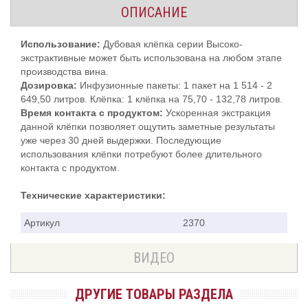
ОПИСАНИЕ
Использование:
Дубовая клёпка серии Высоко-
экстрактивные может быть использована на любом этапе
производства вина.
Дозировка:
Инфузионные пакеты: 1 пакет на 1 514 - 2
649,50 литров. Клёпка: 1 клёпка на 75,70 - 132,78 литров.
Время контакта с продуктом:
Ускоренная экстракция
данной клёпки позволяет ощутить заметные результаты
уже через 30 дней выдержки. Последующие
использования клёпки потребуют более длительного
контакта с продуктом.
Технические характеристики:
Артикул
2370
ВИДЕО
ДРУГИЕ ТОВАРЫ РАЗДЕЛА