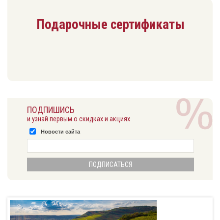
Подарочные сертификаты
ПОДПИШИСЬ
и узнай первым о скидках и акциях
Новости сайта