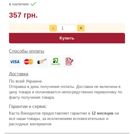
в наличии
357 грн.
Купить
Способы оплаты
Доставка
По всей Украине.
Отправка в день получения оплаты. Доставка не включена в
цену товара и оплачивается непосредственно перевозчику по
факту получения товара.
Гарантии и сервис
Каста Виноделов предоставляет гарантию в
12 месяцев
на
все наши товары, за исключением вспомогательных и
расходных материалов