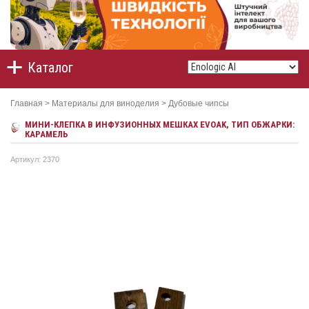
Каталог
Главная
>
Материалы для виноделия
>
Дубовые чипсы
МИНИ-КЛЕПКА В ИНФУЗИОННЫХ МЕШКАХ EVOAK, ТИП ОБЖАРКИ:
КАРАМЕЛЬ
Артикул: 2370