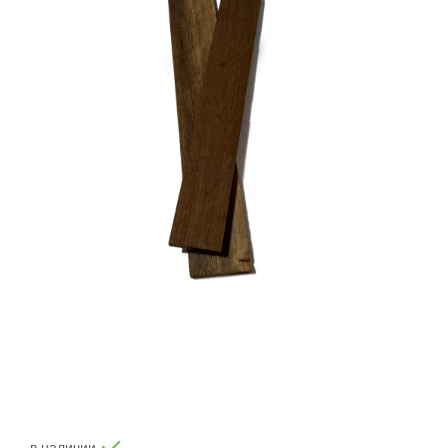
в наличии