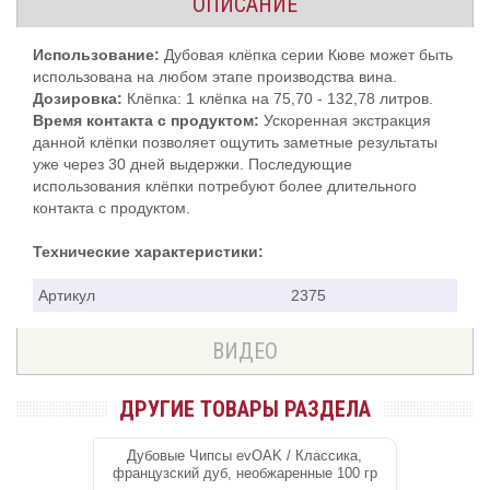
ОПИСАНИЕ
Использование:
Дубовая клёпка серии Кюве может быть
использована на любом этапе производства вина.
Дозировка:
Клёпка: 1 клёпка на 75,70 - 132,78 литров.
Время контакта с продуктом:
Ускоренная экстракция
данной клёпки позволяет ощутить заметные результаты
уже через 30 дней выдержки. Последующие
использования клёпки потребуют более длительного
контакта с продуктом.
Технические характеристики:
Артикул
2375
ВИДЕО
ДРУГИЕ ТОВАРЫ РАЗДЕЛА
Дубовые Чипсы evOAK / Классика,
французский дуб, необжаренные 100 гр