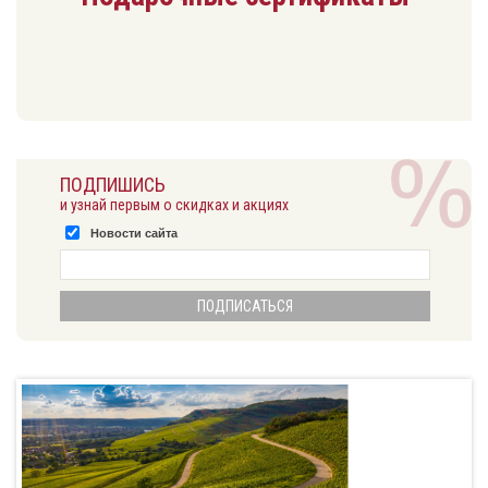
ПОДПИШИСЬ
и узнай первым о скидках и акциях
Новости сайта