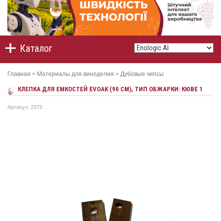
Каталог
Главная
>
Материалы для виноделия
>
Дубовые чипсы
КЛЕПКА ДЛЯ ЕМКОСТЕЙ EVOAK (90 СМ), ТИП ОБЖАРКИ: КЮВЕ 1
Артикул: 2375