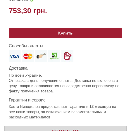
753,30 грн.
Купить
Способы оплаты
Доставка
По всей Украине.
Отправка в день получения оплаты. Доставка не включена в
цену товара и оплачивается непосредственно перевозчику по
факту получения товара.
Гарантии и сервис
Каста Виноделов предоставляет гарантию в
12 месяцев
на
все наши товары, за исключением вспомогательных и
расходных материалов