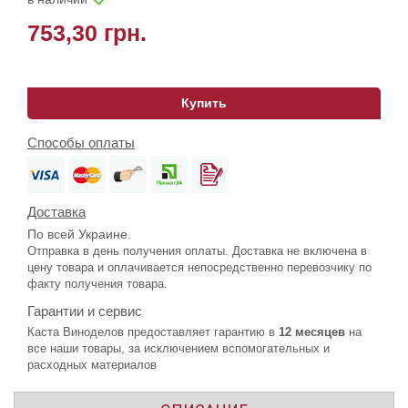
753,30 грн.
Купить
Способы оплаты
Доставка
По всей Украине.
Отправка в день получения оплаты. Доставка не включена в
цену товара и оплачивается непосредственно перевозчику по
факту получения товара.
Гарантии и сервис
Каста Виноделов предоставляет гарантию в
12 месяцев
на
все наши товары, за исключением вспомогательных и
расходных материалов