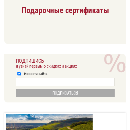
Подарочные сертификаты
ПОДПИШИСЬ
и узнай первым о скидках и акциях
Новости сайта