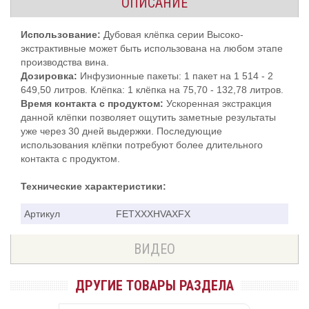
ОПИСАНИЕ
Использование:
Дубовая клёпка серии Высоко-
экстрактивные может быть использована на любом этапе
производства вина.
Дозировка:
Инфузионные пакеты: 1 пакет на 1 514 - 2
649,50 литров. Клёпка: 1 клёпка на 75,70 - 132,78 литров.
Время контакта с продуктом:
Ускоренная экстракция
данной клёпки позволяет ощутить заметные результаты
уже через 30 дней выдержки. Последующие
использования клёпки потребуют более длительного
контакта с продуктом.
Технические характеристики:
Артикул
FETXXXHVAXFX
ВИДЕО
ДРУГИЕ ТОВАРЫ РАЗДЕЛА