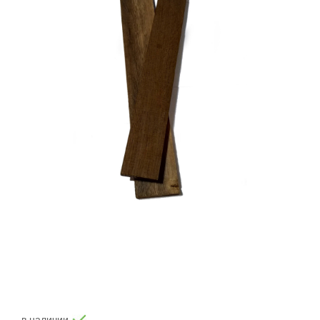
в наличии