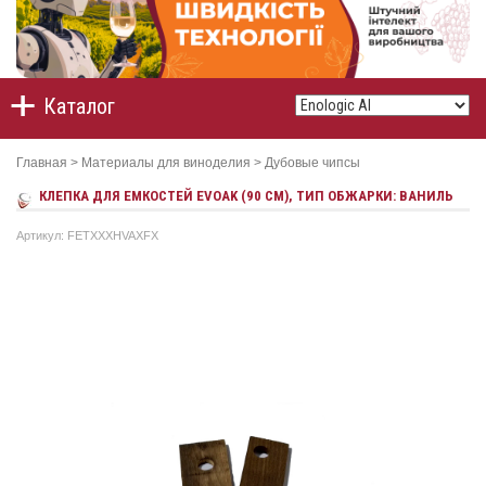
Каталог
Главная
>
Материалы для виноделия
>
Дубовые чипсы
КЛЕПКА ДЛЯ ЕМКОСТЕЙ EVOAK (90 СМ), ТИП ОБЖАРКИ: ВАНИЛЬ
Артикул: FETXXXHVAXFX