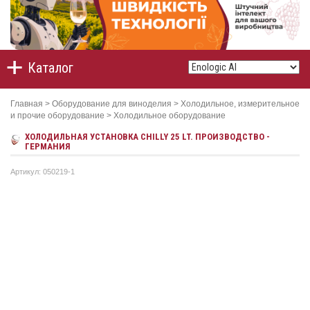
Каталог
Главная
>
Оборудование для виноделия
>
Холодильное, измерительное
и прочие оборудование
>
Холодильное оборудование
ХОЛОДИЛЬНАЯ УСТАНОВКА CHILLY 25 LT. ПРОИЗВОДСТВО -
ГЕРМАНИЯ
Артикул: 050219-1