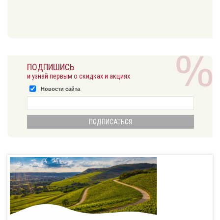
ПОДПИШИСЬ
и узнай первым о скидках и акциях
Новости сайта