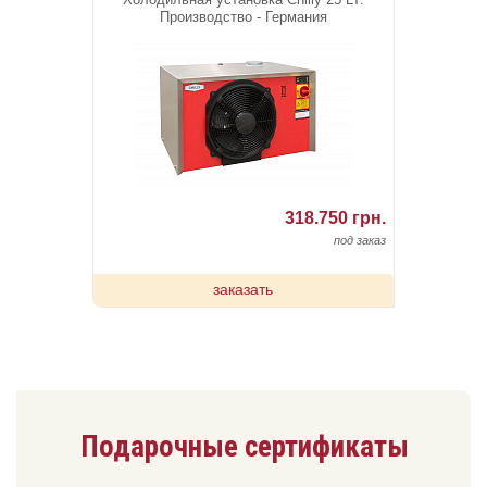
Производство - Германия
318.750 грн.
под заказ
заказать
Подарочные сертификаты