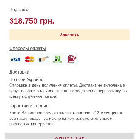
Под заказ
318.750 грн.
Заказать
Способы оплаты
Доставка
По всей Украине.
Отправка в день получения оплаты. Доставка не включена в
цену товара и оплачивается непосредственно перевозчику по
факту получения товара.
Гарантии и сервис
Каста Виноделов предоставляет гарантию в
12 месяцев
на
все наши товары, за исключением вспомогательных и
расходных материалов