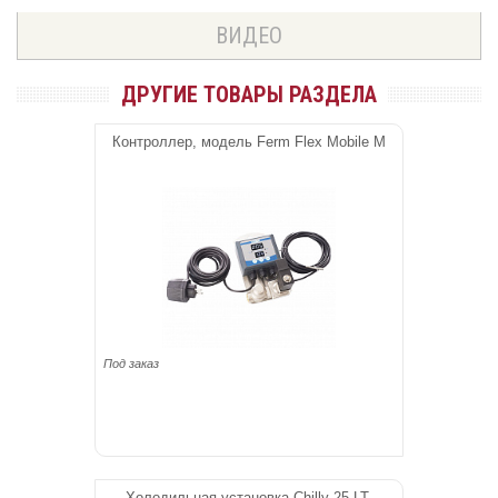
ВИДЕО
ДРУГИЕ ТОВАРЫ РАЗДЕЛА
Контроллер, модель Ferm Flex Mobile M
Под заказ
Холодильная установка Chilly 25 LT.