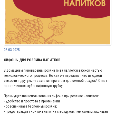
05.03.2025
СИФОНЫ ДЛЯ РОЗЛИВА НАПИТКОВ
В домашнем пивоварении розлив пива является важной частью
технологического процесса. Но как же перелить пиво из одной
емкости в другую, не захватив при этом дрожжевой осадок? Ответ
прост – используйте сифонную трубку.
Преимущества использования сифона при розливе напитков:
- удобство и простота в применении;
- обеспечивает беспенный розлив;
- предотвращает контакт напитка с воздухом, тем самым защищая