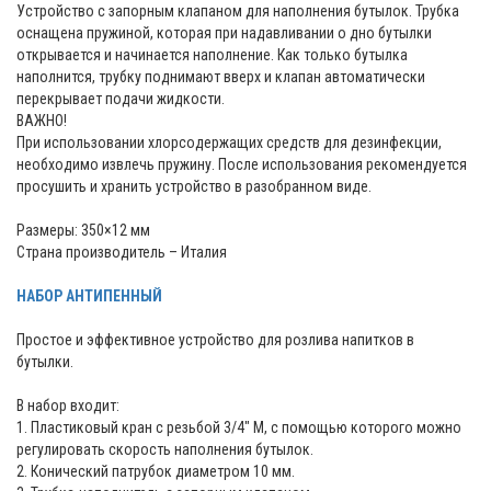
Устройство с запорным клапаном для наполнения бутылок. Трубка
оснащена пружиной, которая при надавливании о дно бутылки
открывается и начинается наполнение. Как только бутылка
наполнится, трубку поднимают вверх и клапан автоматически
перекрывает подачи жидкости.
ВАЖНО!
При использовании хлорсодержащих средств для дезинфекции,
необходимо извлечь пружину. После использования рекомендуется
просушить и хранить устройство в разобранном виде.
Размеры: 350×12 мм
Страна производитель – Италия
НАБОР АНТИПЕННЫЙ
Простое и эффективное устройство для розлива напитков в
бутылки.
В набор входит:
1. Пластиковый кран с резьбой 3/4" M, с помощью которого можно
регулировать скорость наполнения бутылок.
2. Конический патрубок диаметром 10 мм.