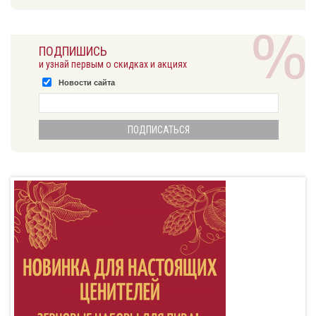
ПОДПИШИСЬ
и узнай первым о скидках и акциях
Новости сайта