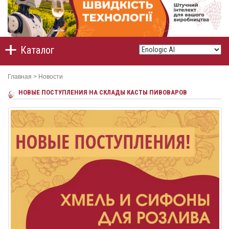
Каталог
Главная
>
Новости
НОВЫЕ ПОСТУПЛЕНИЯ НА СКЛАДЫ КАСТЫ ПИВОВАРОВ