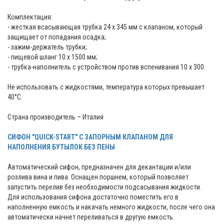
Комплектация:
- жесткая всасывающая трубка 24 x 345 мм с клапаном, который
защищает от попадания осадка;
- зажим-держатель трубки;
- пищевой шланг 10 x 1500 мм;
- трубка-наполнитель с устройством против вспенивания 10 x 300.
Не использовать с жидкостями, температура которых превышает
40°C.
Страна производитель – Италия
СИФОН "QUICK-START" С ЗАПОРНЫМ КЛАПАНОМ ДЛЯ
НАПОЛНЕНИЯ БУТЫЛОК БЕЗ ПЕНЫ
Автоматический сифон, предназначен для декантации и/или
розлива вина и пива. Оснащен поршнем, который позволяет
запустить перелив без необходимости подсасывания жидкости.
Для использования сифона достаточно поместить его в
наполненную емкость и накачать немного жидкости, после чего она
автоматически начнет переливаться в другую емкость.