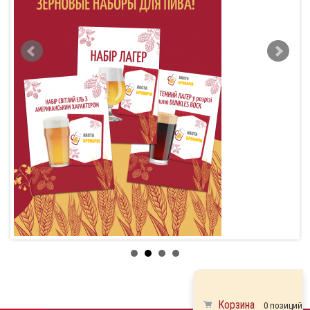
Корзина
0 позиций