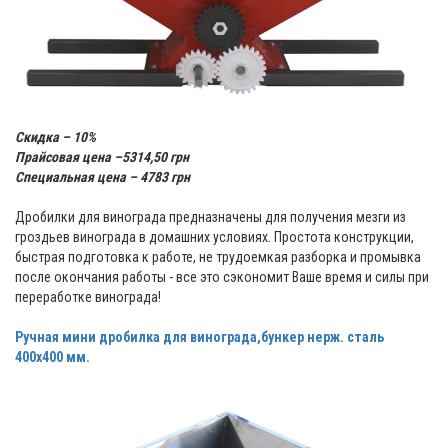
Скидка – 10%
Прайсовая цена –5314,50 грн
Специальная цена – 4783 грн
Дробилки для винограда предназначены для получения мезги из
гроздьев винограда в домашних условиях. Простота конструкции,
быстрая подготовка к работе, не трудоемкая разборка и промывка
после окончания работы - все это сэкономит Ваше время и силы при
переработке винограда!
Ручная мини дробилка для винограда,бункер нерж. cталь
400х400 мм.