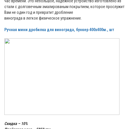
час времени. Это небольшое, надежное устройство изготовлено из
стали с долговечным эмалированым покрытием, которое прослужит
Вам не один год и превратит дробление
винограда в легкое физическое упражнение.
Ручная мини дробилка для винограда, бункер 400х400м., шт
Скидка – 10%