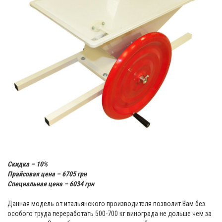
Скидка – 10%
Прайсовая цена – 6705 грн
Специальная цена – 6034 грн
Данная модель от итальянского производителя позволит Вам без
особого труда переработать 500-700 кг винограда не дольше чем за