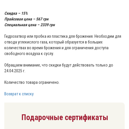
Скидка – 15%
Прайсовая цена – 567 грн
Специальная цена – 2339 грн
Гидрозатвор или пробка из пластика для брожения. Необходим для
отвода углекислого газа, который образуется в больших
количествах во время брожения и для ограничения доступа
свободного воздуха к суслу.
Обращаем внимание, что скидки будут действовать только до
24.04.2025 г.
Количество товара ограничено.
Возврат к списку
Подарочные сертификаты