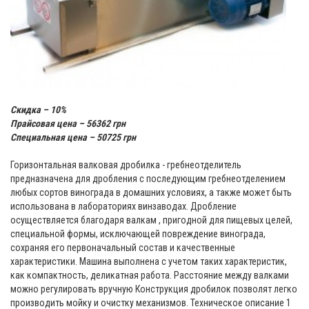
Скидка – 10%
Прайсовая цена – 56362 грн
Специальная цена – 50725 грн
Горизонтальная валковая дробилка - гребнеотделитель
предназначена для дробления с последующим гребнеотделением
любых сортов винограда в домашних условиях, а также может быть
использована в лабораториях винзаводах. Дробление
осуществляется благодаря валкам , пригодной для пищевых целей,
специальной формы, исключающей повреждение винограда,
сохраняя его первоначальный состав и качественные
характеристики. Машина выполнена с учетом таких характеристик,
как компактность, деликатная работа. Расстояние между валками
можно регулировать вручную Конструкция дробилок позволят легко
производить мойку и очистку механизмов. Техническое описание 1