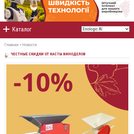
Каталог
Главная
>
Новости
ЧЕСТНЫЕ СКИДКИ ОТ КАСТЫ ВИНОДЕЛОВ