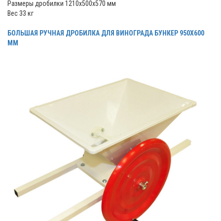
Размеры дробилки 1210x500x570 мм
Вес 33 кг
БОЛЬШАЯ РУЧНАЯ ДРОБИЛКА ДЛЯ ВИНОГРАДА БУНКЕР 950Х600
ММ