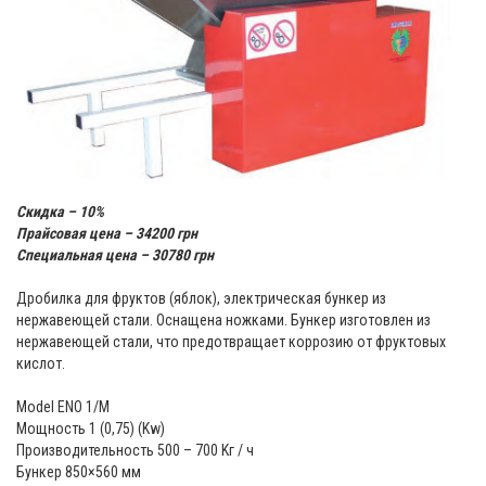
Скидка – 10%
Прайсовая цена – 34200 грн
Специальная цена
– 30780 грн
Дробилка для фруктов (яблок), электрическая бункер из
нержавеющей стали. Оснащена ножками. Бункер изготовлен из
нержавеющей стали, что предотвращает коррозию от фруктовых
кислот.
Model ENO 1/M
Мощность 1 (0,75) (Kw)
Производительность 500 – 700 Kг / ч
Бункер 850×560 мм