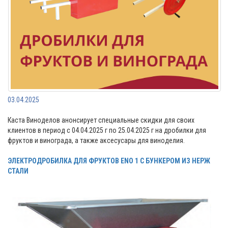
03.04.2025
Каста Виноделов анонсирует специальные скидки для своих
клиентов в период с 04.04.2025 г по 25.04.2025 г на дробилки для
фруктов и винограда, а также аксесусары для виноделия.
ЭЛЕКТРОДРОБИЛКА ДЛЯ ФРУКТОВ ЕNO 1 С БУНКЕРОМ ИЗ НЕРЖ
СТАЛИ