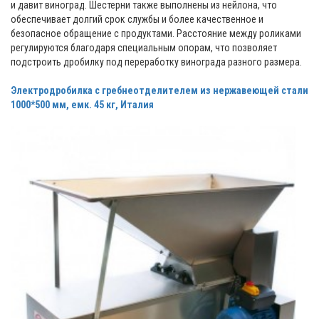
и давит виноград. Шестерни также выполнены из нейлона, что
обеспечивает долгий срок службы и более качественное и
безопасное обращение с продуктами. Расстояние между роликами
регулируются благодаря специальным опорам, что позволяет
подстроить дробилку под переработку винограда разного размера.
Электродробилка с гребнеотделителем из нержавеющей стали
1000*500 мм, емк. 45 кг, Италия