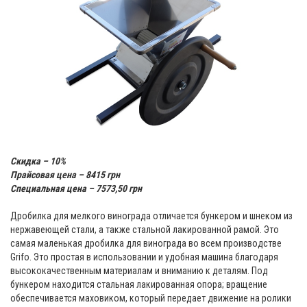
Скидка – 10%
Прайсовая цена – 8415 грн
Специальная цена – 7573,50 грн
Дробилка для мелкого винограда отличается бункером и шнеком из
нержавеющей стали, а также стальной лакированной рамой. Это
самая маленькая дробилка для винограда во всем производстве
Grifo. Это простая в использовании и удобная машина благодаря
высококачественным материалам и вниманию к деталям. Под
бункером находится стальная лакированная опора; вращение
обеспечивается маховиком, который передает движение на ролики