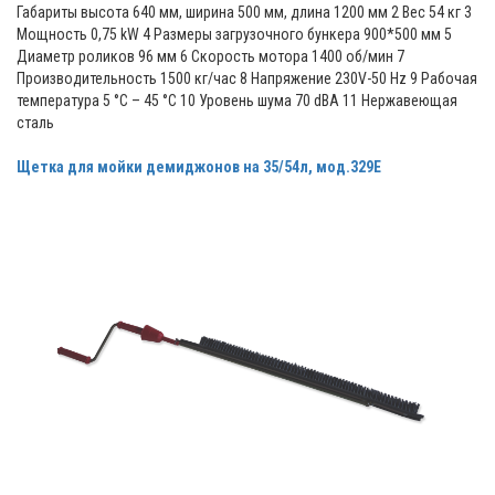
Габариты высота 640 мм, ширина 500 мм, длина 1200 мм 2 Вес 54 кг 3
Мощность 0,75 kW 4 Размеры загрузочного бункера 900*500 мм 5
Диаметр роликов 96 мм 6 Скорость мотора 1400 об/мин 7
Производительность 1500 кг/час 8 Напряжение 230V-50 Hz 9 Рабочая
температура 5 °С – 45 °С 10 Уровень шума 70 dBA 11 Нержавеющая
сталь
Щетка для мойки демиджонов на 35/54л, мод.329E