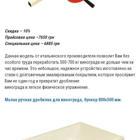
Скидка – 10%
Прайсовая цена –7650 грн
Специальная цена – 6885 грн
Данная модель от итальянского производителя позволит Вам без
особого труда переработать 500-700 кг винограда не дольше чем за
час времени. Это небольшое, надежное устройство изготовлено из
стали с долговечным эмалированым покрытием, которое прослужит
Вам не один год и превратит дробление
винограда в легкое физическое упражнение.
Малая ручная дробилка для винограда, бункер 800х500 мм.