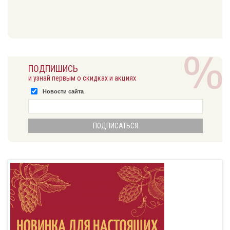
ПОДПИШИСЬ
и узнай первым о скидках и акциях
Новости сайта