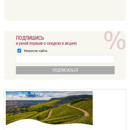
ПОДПИШИСЬ
и узнай первым о скидках и акциях
Новости сайта