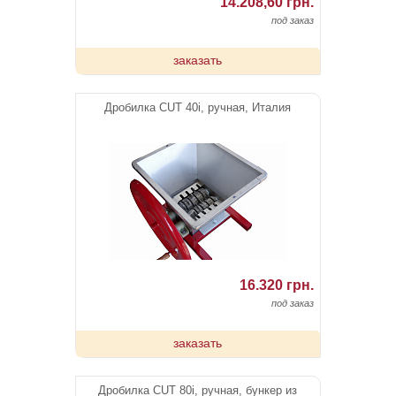
14.208,60 грн.
под заказ
заказать
Дробилка CUT 40i, ручная, Италия
16.320 грн.
под заказ
заказать
Дробилка CUT 80i, ручная, бункер из