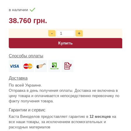
в наличии
38.760 грн.
Купить
Способы оплаты
Доставка
По всей Украине.
Отправка в день получения оплаты. Доставка не включена в
цену товара и оплачивается непосредственно перевозчику по
факту получения товара.
Гарантии и сервис
Каста Виноделов предоставляет гарантию в
12 месяцев
на
все наши товары, за исключением вспомогательных и
расходных материалов