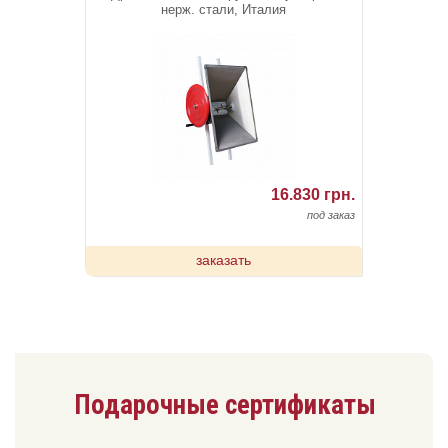
нерж. стали, Италия
16.830 грн.
под заказ
заказать
Подарочные сертификаты