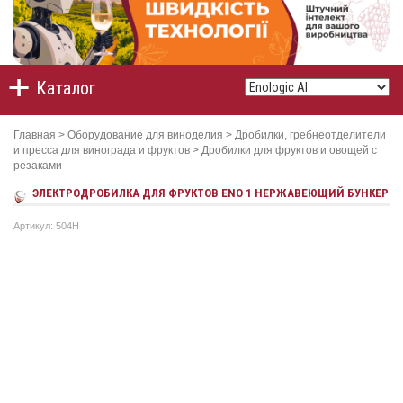
Каталог
Главная
>
Оборудование для виноделия
>
Дробилки, гребнеотделители
и пресса для винограда и фруктов
>
Дробилки для фруктов и овощей с
резаками
ЭЛЕКТРОДРОБИЛКА ДЛЯ ФРУКТОВ ЕNO 1 НЕРЖАВЕЮЩИЙ БУНКЕР
Артикул: 504Н