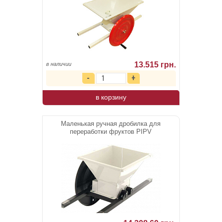
13.515 грн.
в наличии
в корзину
Маленькая ручная дробилка для
переработки фруктов PIPV