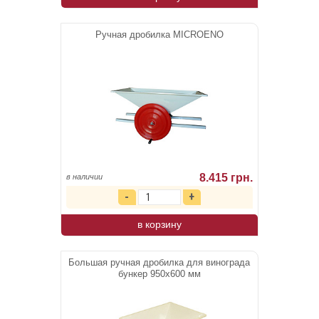
Ручная дробилка MICROENO
8.415 грн.
в наличии
в корзину
Большая ручная дробилка для винограда
бункер 950х600 мм