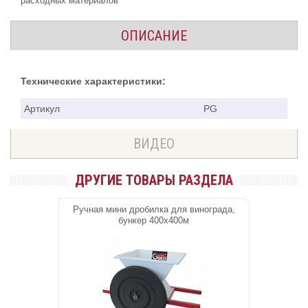
расходных материалов
ОПИСАНИЕ
Технические характеристики:
Артикул
PG
ВИДЕО
ДРУГИЕ ТОВАРЫ РАЗДЕЛА
Ручная мини дробилка для винограда,
бункер 400х400м