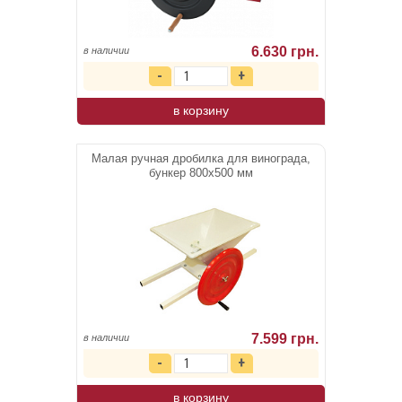
6.630 грн.
в наличии
в корзину
Малая ручная дробилка для винограда,
бункер 800х500 мм
7.599 грн.
в наличии
в корзину