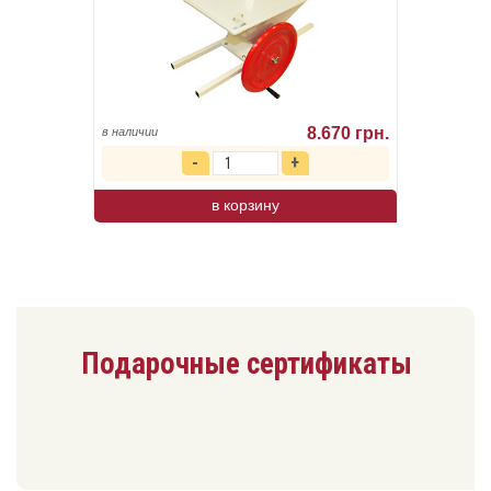
8.670 грн.
в наличии
в корзину
Подарочные сертификаты