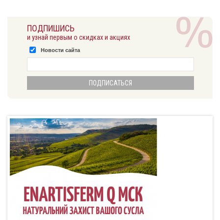
ПОДПИШИСЬ
и узнай первым о скидках и акциях
Новости сайта