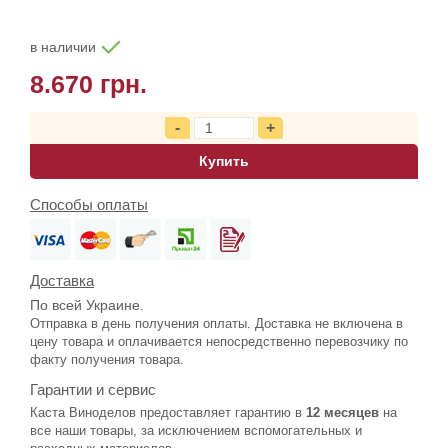
в наличии
8.670 грн.
Купить
Способы оплаты
Доставка
По всей Украине.
Отправка в день получения оплаты. Доставка не включена в
цену товара и оплачивается непосредственно перевозчику по
факту получения товара.
Гарантии и сервис
Каста Виноделов предоставляет гарантию в
12 месяцев
на
все наши товары, за исключением вспомогательных и