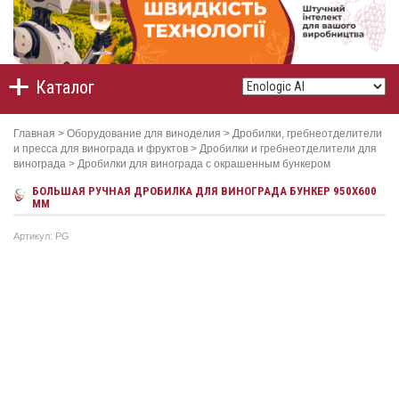
Каталог
Главная
>
Оборудование для виноделия
>
Дробилки, гребнеотделители
и пресса для винограда и фруктов
>
Дробилки и гребнеотделители для
винограда
>
Дробилки для винограда с окрашенным бункером
БОЛЬШАЯ РУЧНАЯ ДРОБИЛКА ДЛЯ ВИНОГРАДА БУНКЕР 950Х600
ММ
Артикул: PG