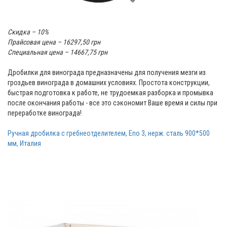
Скидка – 10%
Прайсовая цена – 16297,50 грн
Специальная цена – 14667,75 грн
Дробилки для винограда предназначены для получения мезги из
гроздьев винограда в домашних условиях. Простота конструкции,
быстрая подготовка к работе, не трудоемкая разборка и промывка
после окончания работы - все это сэкономит Ваше время и силы при
переработке винограда!
Ручная дробилка с гребнеотделителем, Eno 3, нерж. сталь 900*500
мм, Италия