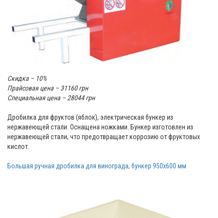
Скидка – 10%
Прайсовая цена – 31160 грн
Специальная цена – 28044 грн
Дробилка для фруктов (яблок), электрическая бункер из
нержавеющей стали. Оснащена ножками. Бункер изготовлен из
нержавеющей стали, что предотвращает коррозию от фруктовых
кислот.
Большая ручная дробилка для винограда, бункер 950х600 мм