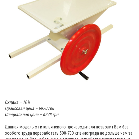
Скидка – 10%
Прайсовая цена – 6970 грн
Специальная цена – 6273 грн
Данная модель от итальянского производителя позволит Вам без
особого труда переработать 500-700 кг винограда не дольше чем за