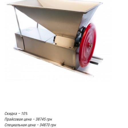
Скидка – 10%
Прайсовая цена – 38745 грн
Специальная цена – 34870 грн