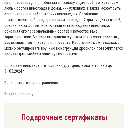
предназначена для дробления с последующим гребнеотделением
любых сортов винограда в домашних условиях, а также может быть
использована в лабораториях винзаводах. Дробление
осуществляется благодаря валкам , пригодной для пищевых целей,
специальной формы, исключающей повреждение винограда,
сохраняя его первоначальный состав и качественные
характеристики. Машина выполнена с учетом таких характеристик,
как компактность, деликатная работа. Расстояние между валками
можно регулировать вручную Конструкция дробилок позволят легко
производить мойку и очистку механизмов.
Обращаем внимание, что скидки будут действовать только до
31.03.2024 г.
Количество товара ограничено.
Возврат к списку
Подарочные сертификаты