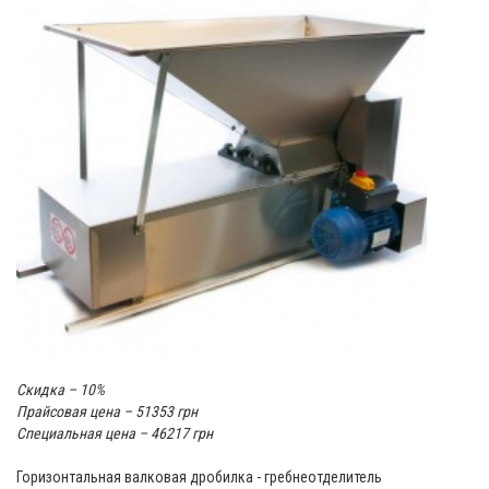
Скидка – 10%
Прайсовая цена – 51353 грн
Специальная цена – 46217 грн
Горизонтальная валковая дробилка - гребнеотделитель