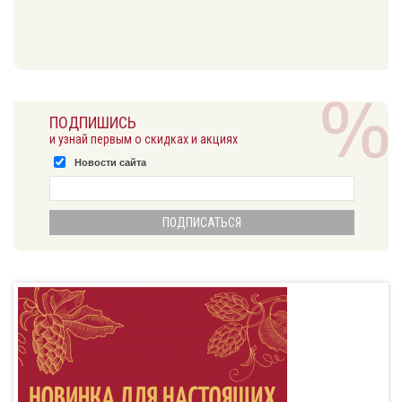
ПОДПИШИСЬ
и узнай первым о скидках и акциях
Новости сайта