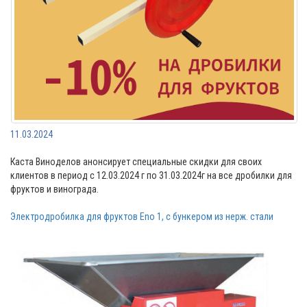
11.03.2024
Каста Виноделов анонсирует специальные скидки для своих
клиентов в период с 12.03.2024 г по 31.03.2024г на все дробилки для
фруктов и винограда.
Электродробилка для фруктов Eno 1, с бункером из нерж. стали