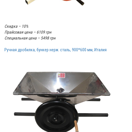
Скидка – 10%
Прайсовая цена – 6109 грн
Специальная цена – 5498 грн
Ручная дробилка, бункер нерж. сталь, 900*600 мм, Италия