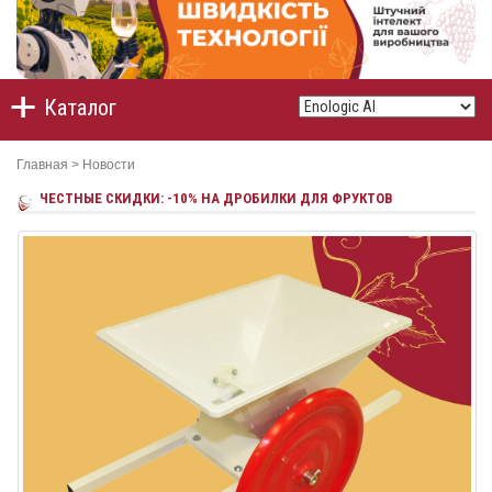
Каталог
Главная
>
Новости
ЧЕСТНЫЕ СКИДКИ: -10% НА ДРОБИЛКИ ДЛЯ ФРУКТОВ