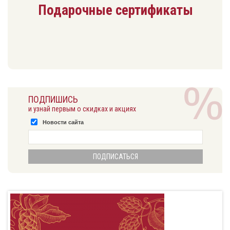
Подарочные сертификаты
ПОДПИШИСЬ
и узнай первым о скидках и акциях
Новости сайта