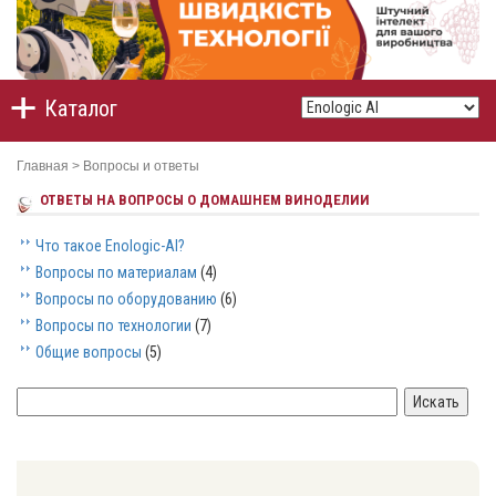
Каталог
Главная
>
Вопросы и ответы
ОТВЕТЫ НА ВОПРОСЫ О ДОМАШНЕМ ВИНОДЕЛИИ
Что такое Enologic-AI?
Вопросы по материалам
(4)
Вопросы по оборудованию
(6)
Вопросы по технологии
(7)
Общие вопросы
(5)