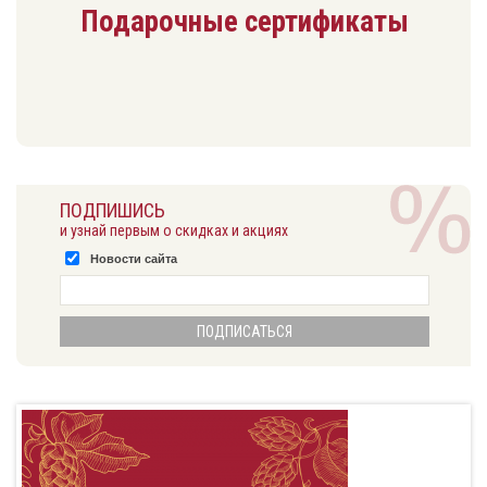
Подарочные сертификаты
ПОДПИШИСЬ
и узнай первым о скидках и акциях
Новости сайта