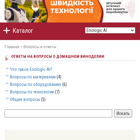
Каталог
Главная
>
Вопросы и ответы
ОТВЕТЫ НА ВОПРОСЫ О ДОМАШНЕМ ВИНОДЕЛИИ
Что такое Enologic-AI?
Вопросы по материалам
(4)
Вопросы по оборудованию
(6)
Вопросы по технологии
(7)
Общие вопросы
(5)