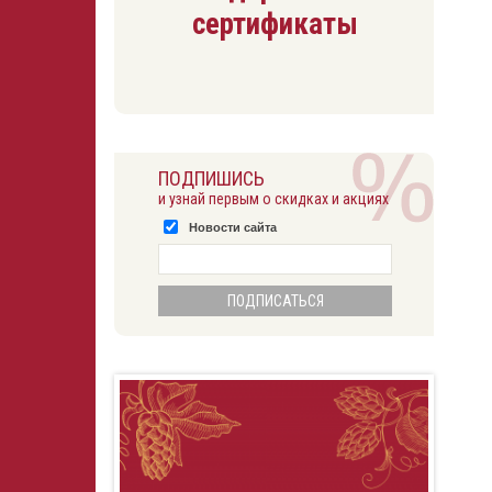
сертификаты
ПОДПИШИСЬ
и узнай первым о скидках и акциях
Новости сайта