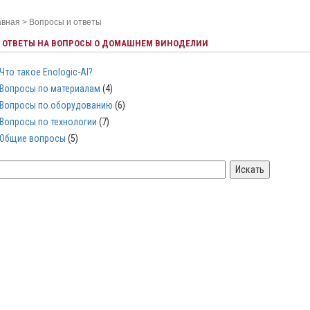
авная
>
Вопросы и ответы
ОТВЕТЫ НА ВОПРОСЫ О ДОМАШНЕМ ВИНОДЕЛИИ
Что такое Enologic-AI?
Вопросы по материалам
(4)
Вопросы по оборудованию
(6)
Вопросы по технологии
(7)
Общие вопросы
(5)