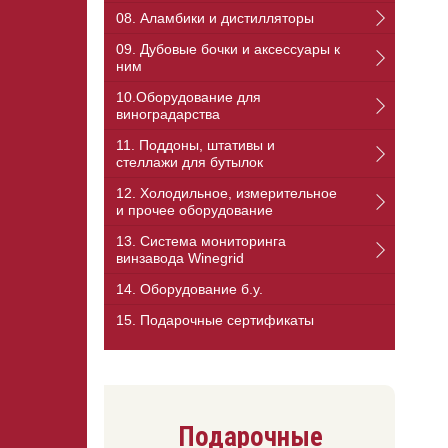
08. Аламбики и дистилляторы
09. Дубовые бочки и аксессуары к
ним
10.Оборудование для
виноградарства
11. Поддоны, штативы и
стеллажи для бутылок
12. Холодильное, измерительное
и прочее оборудование
13. Cистема мониторинга
винзавода Winegrid
14. Оборудование б.у.
15. Подарочные сертификаты
Подарочные