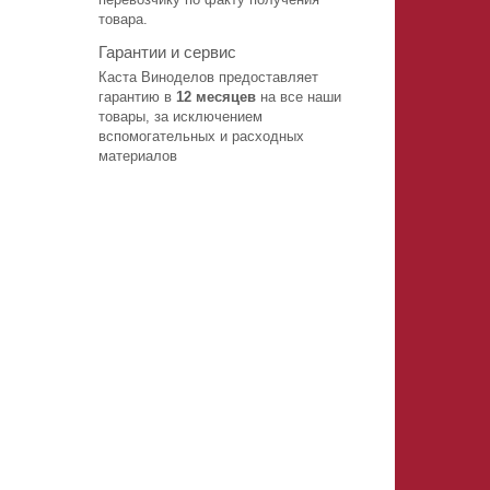
товара.
Гарантии и сервис
Каста Виноделов предоставляет
гарантию в
12 месяцев
на все наши
товары, за исключением
вспомогательных и расходных
материалов