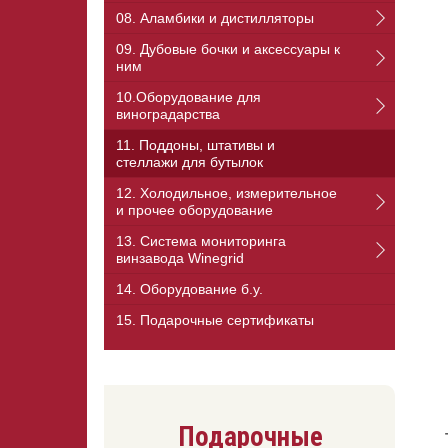
08. Аламбики и дистилляторы
09. Дубовые бочки и аксессуары к
ним
10.Оборудование для
виноградарства
11. Поддоны, штативы и
стеллажи для бутылок
12. Холодильное, измерительное
и прочее оборудование
13. Cистема мониторинга
винзавода Winegrid
14. Оборудование б.у.
15. Подарочные сертификаты
Подарочные