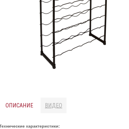
ОПИСАНИЕ
ВИДЕО
Технические характеристики: