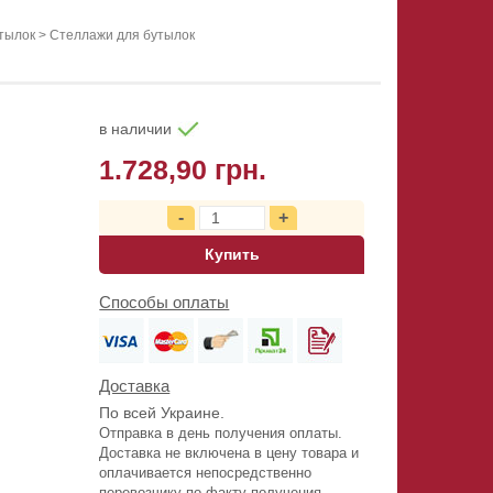
тылок
>
Стеллажи для бутылок
в наличии
1.728,90 грн.
Купить
Способы оплаты
Доставка
По всей Украине.
Отправка в день получения оплаты.
Доставка не включена в цену товара и
оплачивается непосредственно
перевозчику по факту получения