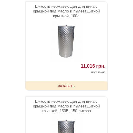
Емкость нержавеющая для вина с
крышкой под масло и пылезащитной
крышкой, 100л
11.016 грн.
под заказ
заказать
Емкость нержавеющая для вина с
крышкой под масло и пылезащитной
крышкой, 150В, 150 литров