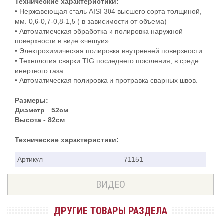
Технические характеристики:
• Нержавеющая сталь AISI 304 высшего сорта толщиной,
мм. 0,6-0,7-0,8-1,5 ( в зависимости от объема)
• Автоматиечская обработка и полировка наружной
поверхности в виде «чешуи»
• Электрохимическая полировка внутренней поверхности
• Технология сварки TIG последнего поколения, в среде
инертного газа
• Автоматическая полировка и протравка сварных швов.
Размеры:
Диаметр - 52см
Высота - 82см
Технические характеристики:
Артикул
71151
ВИДЕО
ДРУГИЕ ТОВАРЫ РАЗДЕЛА