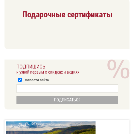
Подарочные сертификаты
ПОДПИШИСЬ
и узнай первым о скидках и акциях
Новости сайта