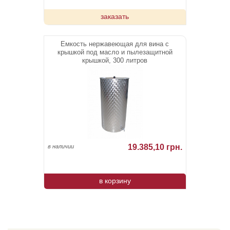
заказать
Емкость нержавеющая для вина с
крышкой под масло и пылезащитной
крышкой, 300 литров
19.385,10 грн.
в наличии
в корзину