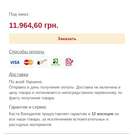
Под заказ
11.964,60 грн.
Заказать
Способы оплаты
Доставка
По всей Украине.
Отправка в день получения оплаты. Доставка не включена в
цену товара и оплачивается непосредственно перевозчику по
факту получения товара.
Гарантии и сервис
Каста Виноделов предоставляет гарантию в
12 месяцев
на
все наши товары, за исключением вспомогательных и
расходных материалов