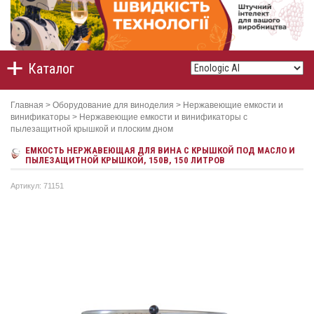
Каталог
Главная
>
Оборудование для виноделия
>
Нержавеющие емкости и
винификаторы
>
Нержавеющие емкости и винификаторы с
пылезащитной крышкой и плоским дном
ЕМКОСТЬ НЕРЖАВЕЮЩАЯ ДЛЯ ВИНА С КРЫШКОЙ ПОД МАСЛО И
ПЫЛЕЗАЩИТНОЙ КРЫШКОЙ, 150В, 150 ЛИТРОВ
Артикул: 71151