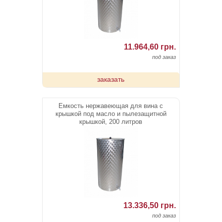
11.964,60 грн.
под заказ
заказать
Емкость нержавеющая для вина с
крышкой под масло и пылезащитной
крышкой, 200 литров
13.336,50 грн.
под заказ