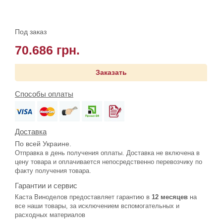
Под заказ
70.686 грн.
Заказать
Способы оплаты
Доставка
По всей Украине.
Отправка в день получения оплаты. Доставка не включена в
цену товара и оплачивается непосредственно перевозчику по
факту получения товара.
Гарантии и сервис
Каста Виноделов предоставляет гарантию в
12 месяцев
на
все наши товары, за исключением вспомогательных и
расходных материалов