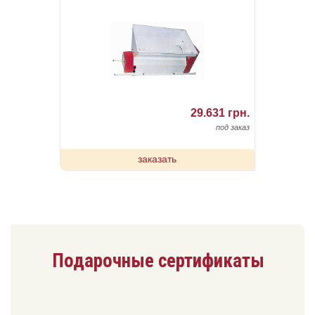
29.631 грн.
под заказ
заказать
Подарочные сертификаты