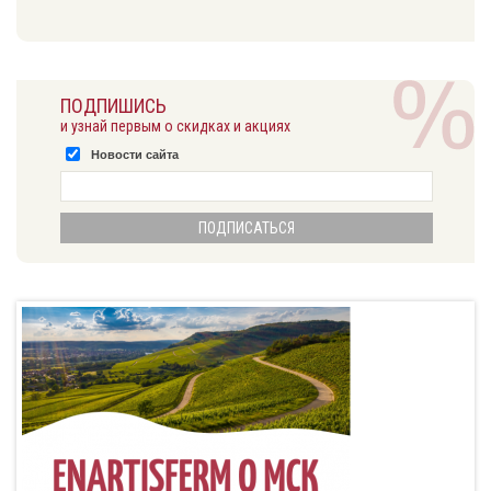
ПОДПИШИСЬ
и узнай первым о скидках и акциях
Новости сайта