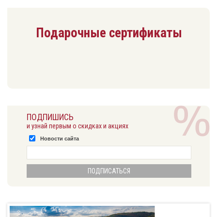
Подарочные сертификаты
ПОДПИШИСЬ
и узнай первым о скидках и акциях
Новости сайта