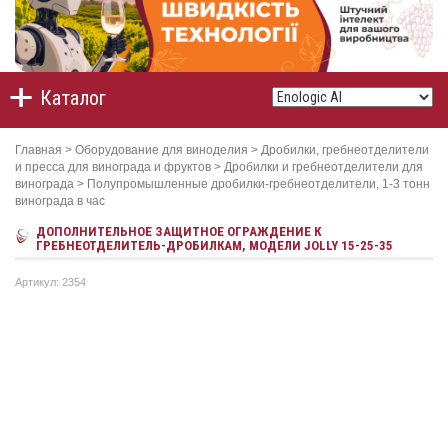
Каталог
Главная
>
Оборудование для виноделия
>
Дробилки, гребнеотделители
и пресса для винограда и фруктов
>
Дробилки и гребнеотделители для
винограда
>
Полупромышленные дробилки-гребнеотделители, 1-3 тонн
винограда в час
ДОПОЛНИТЕЛЬНОЕ ЗАЩИТНОЕ ОГРАЖДЕНИЕ К
ГРЕБНЕОТДЕЛИТЕЛЬ-ДРОБИЛКАМ, МОДЕЛИ JOLLY 15-25-35
Артикул: 2354