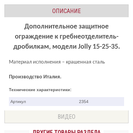
ОПИСАНИЕ
Дополнительное защитное
ограждение к г
ребнеотделитель-
дробилкам, модели Jolly 15-25-35.
Материал исполнения –
крашенная
сталь
Производство Италия.
Технические характеристики:
Артикул
2354
ВИДЕО
ДРУГИЕ ТОВАРЫ РАЗДЕЛА