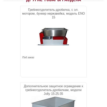
Гребнеотделитель-дробилка, с эл.
мотором, бункер нержавейка, модель ENO
15
Под заказ
Дополнительное защитное ограждение к
гребнеотделитель-дробилкам, модели
Jolly 15-25-35