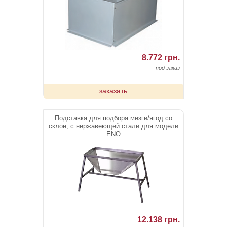
8.772 грн.
под заказ
заказать
Подставка для подбора мезги/ягод со
склон, с нержавеющей стали для модели
ENO
12.138 грн.