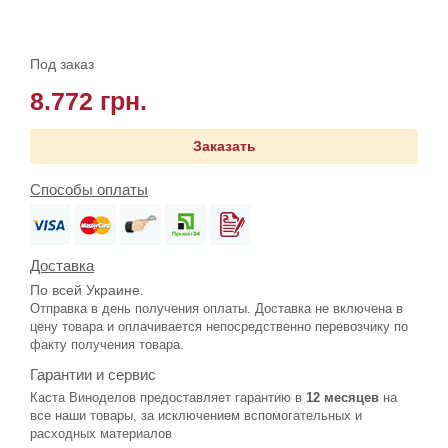
Под заказ
8.772 грн.
Заказать
Способы оплаты
Доставка
По всей Украине.
Отправка в день получения оплаты. Доставка не включена в
цену товара и оплачивается непосредственно перевозчику по
факту получения товара.
Гарантии и сервис
Каста Виноделов предоставляет гарантию в
12 месяцев
на
все наши товары, за исключением вспомогательных и
расходных материалов