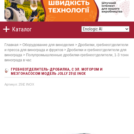
Каталог
Главная
>
Оборудование для виноделия
>
Дробилки, гребнеотделители
и пресса для винограда и фруктов
>
Дробилки и гребнеотделители для
винограда
>
Полупромышленные дробилки-гребнеотделители, 1-3 тонн
винограда в час
ГРЕБНЕОТДЕЛИТЕЛЬ-ДРОБИЛКА, С ЭЛ. МОТОРОМ И
МЕЗГОНАСОСОМ МОДЕЛЬ JOLLY 25\E INOX
Артикул: 25\E INOX