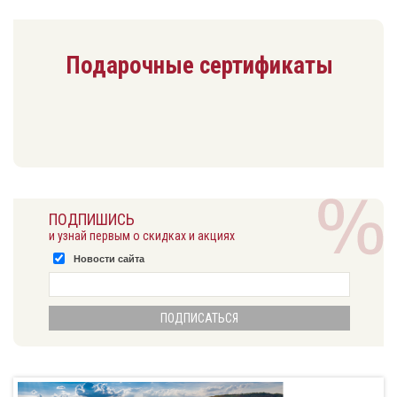
Подарочные сертификаты
ПОДПИШИСЬ
и узнай первым о скидках и акциях
Новости сайта