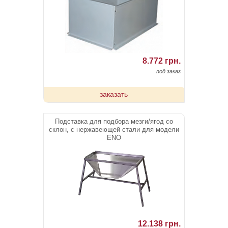
8.772 грн.
под заказ
заказать
Подставка для подбора мезги/ягод со
склон, с нержавеющей стали для модели
ENO
12.138 грн.