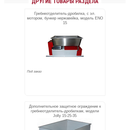
ДРУГИЕ ТОВАРЫ РАЗДЕЛА
Гребнеотделитель-дробилка, с эл.
мотором, бункер нержавейка, модель ENO
15
Под заказ
Дополнительное защитное ограждение к
гребнеотделитель-дробилкам, модели
Jolly 15-25-35