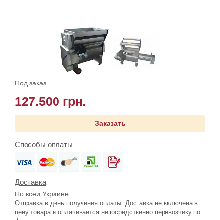
Под заказ
127.500 грн.
Заказать
Способы оплаты
Доставка
По всей Украине.
Отправка в день получения оплаты. Доставка не включена в
цену товара и оплачивается непосредственно перевозчику по