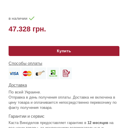
в наличии
47.328 грн.
Купить
Способы оплаты
Доставка
По всей Украине.
Отправка в день получения оплаты. Доставка не включена в
цену товара и оплачивается непосредственно перевозчику по
факту получения товара.
Гарантии и сервис
Каста Виноделов предоставляет гарантию в
12 месяцев
на
все наши товары, за исключением вспомогательных и