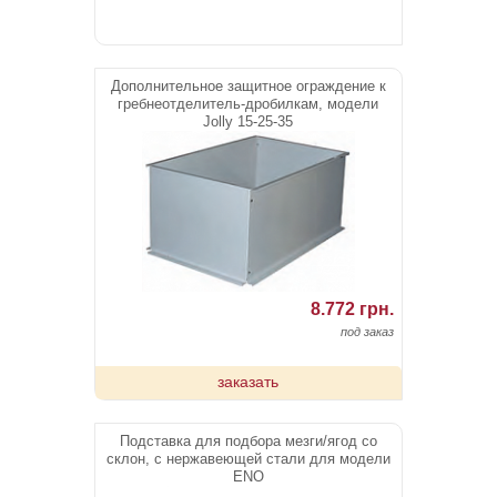
Дополнительное защитное ограждение к
гребнеотделитель-дробилкам, модели
Jolly 15-25-35
8.772 грн.
под заказ
заказать
Подставка для подбора мезги/ягод со
склон, с нержавеющей стали для модели
ENO