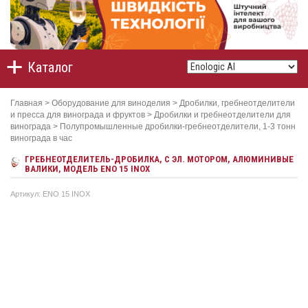
Каталог
Главная
>
Оборудование для виноделия
>
Дробилки, гребнеотделители
и пресса для винограда и фруктов
>
Дробилки и гребнеотделители для
винограда
>
Полупромышленные дробилки-гребнеотделители, 1-3 тонн
винограда в час
ГРЕБНЕОТДЕЛИТЕЛЬ-ДРОБИЛКА, С ЭЛ. МОТОРОМ, АЛЮМИНИВЫЕ
ВАЛИКИ, МОДЕЛЬ ENO 15 INOX
Артикул: ENO 15 INOX