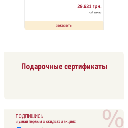
29.631 грн.
под заказ
заказать
Подарочные сертификаты
ПОДПИШИСЬ
и узнай первым о скидках и акциях