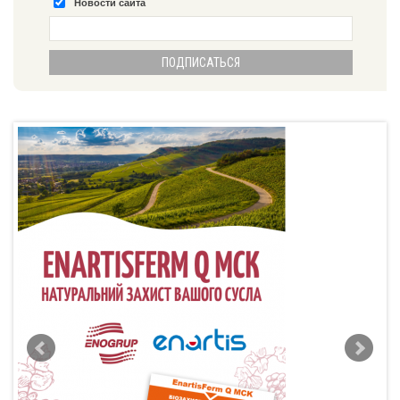
Новости сайта