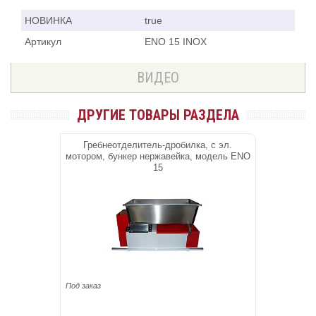
НОВИНКА
true
Артикул
ENO 15 INOX
ВИДЕО
ДРУГИЕ ТОВАРЫ РАЗДЕЛА
Гребнеотделитель-дробилка, с эл.
мотором, бункер нержавейка, модель ENO
15
Под заказ