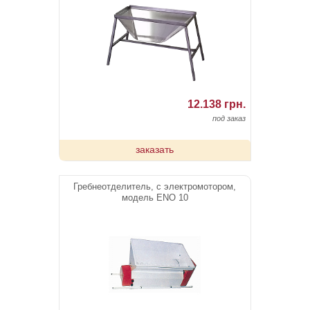
12.138 грн.
под заказ
заказать
Гребнеотделитель, с электромотором,
модель ENO 10