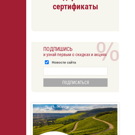
сертификаты
ПОДПИШИСЬ
и узнай первым о скидках и акциях
Новости сайта