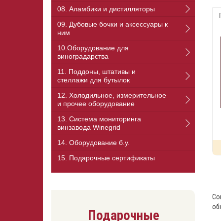
08. Аламбики и дистилляторы
09. Дубовые бочки и аксессуары к
ним
10.Оборудование для
виноградарства
11. Поддоны, штативы и
стеллажи для бутылок
12. Холодильное, измерительное
и прочее оборудование
13. Cистема мониторинга
винзавода Winegrid
14. Оборудование б.у.
15. Подарочные сертификаты
Со
об
Подарочные