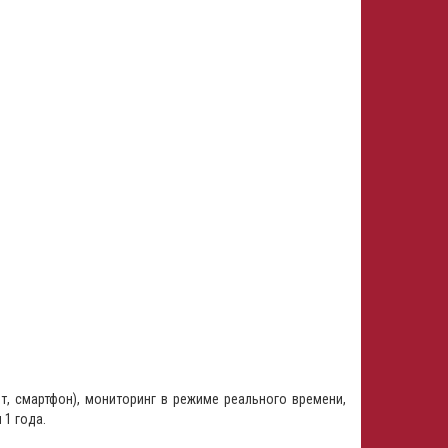
т, смартфон), мониторинг в режиме реального времени,
 1 года.