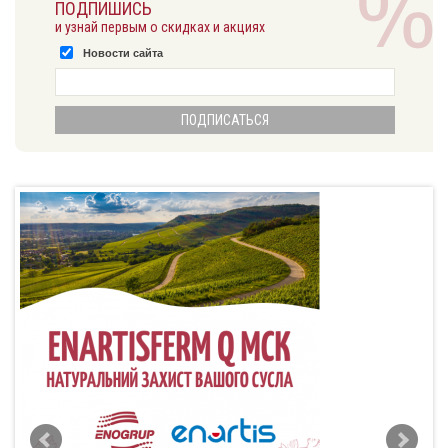
ПОДПИШИСЬ
и узнай первым о скидках и акциях
Новости сайта