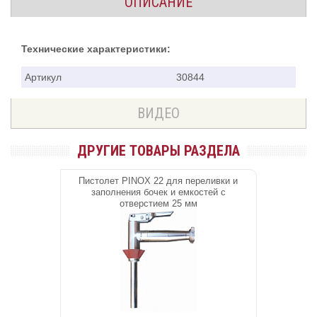
ОПИСАНИЕ
Технические характеристики:
Артикул
30844
ВИДЕО
ДРУГИЕ ТОВАРЫ РАЗДЕЛА
Пистолет PINOX 22 для переливки и
заполнения бочек и емкостей с
отверстием 25 мм