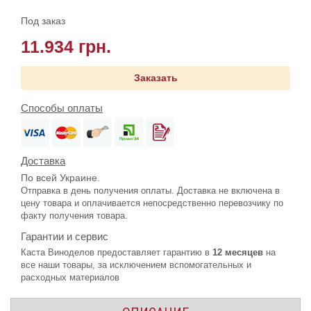
Под заказ
11.934 грн.
Заказать
Способы оплаты
Доставка
По всей Украине.
Отправка в день получения оплаты. Доставка не включена в
цену товара и оплачивается непосредственно перевозчику по
факту получения товара.
Гарантии и сервис
Каста Виноделов предоставляет гарантию в
12 месяцев
на
все наши товары, за исключением вспомогательных и
расходных материалов