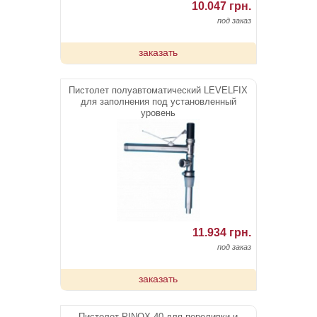
10.047 грн.
под заказ
заказать
Пистолет полуавтоматический LEVELFIX
для заполнения под установленный
уровень
11.934 грн.
под заказ
заказать
Пистолет PINOX 40 для переливки и