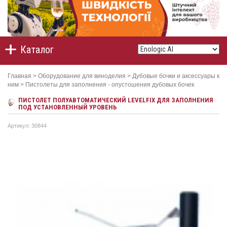
Каталог
Главная
>
Оборудование для виноделия
>
Дубовые бочки и аксессуары к
ним
>
Пистолеты для заполнения - опустошения дубовых бочек
ПИСТОЛЕТ ПОЛУАВТОМАТИЧЕСКИЙ LEVELFIX ДЛЯ ЗАПОЛНЕНИЯ
ПОД УСТАНОВЛЕННЫЙ УРОВЕНЬ
Артикул: 30844