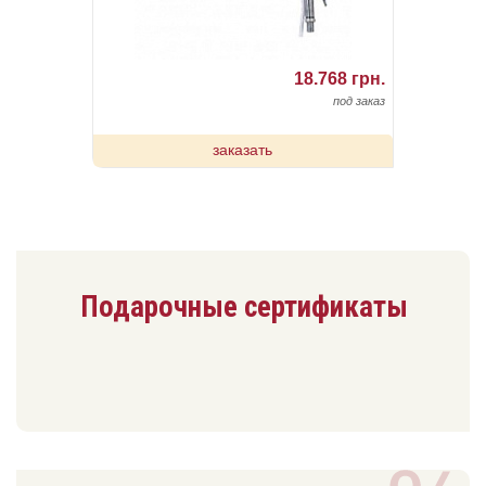
18.768 грн.
под заказ
заказать
Подарочные сертификаты