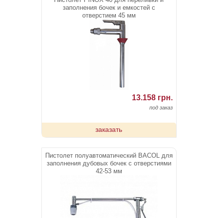
заполнения бочек и емкостей с
отверстием 45 мм
13.158 грн.
под заказ
заказать
Пистолет полуавтоматический BACOL для
заполнения дубовых бочек с отверстиями
42-53 мм