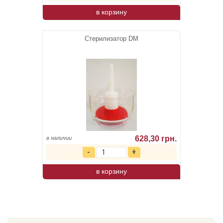
в корзину
Стерилизатор DM
628,30 грн.
в наличии
в корзину