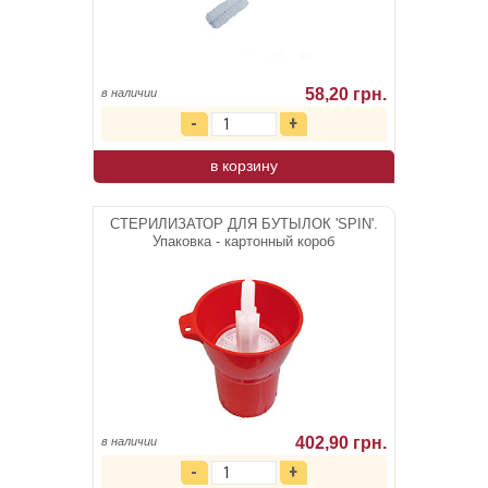
58,20 грн.
в наличии
в корзину
СТЕРИЛИЗАТОР ДЛЯ БУТЫЛОК 'SPIN'.
Упаковка - картонный короб
402,90 грн.
в наличии