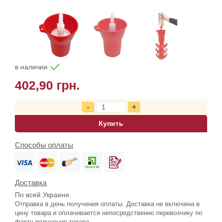
в наличии
402,90 грн.
Купить
Способы оплаты
Доставка
По всей Украине.
Отправка в день получения оплаты. Доставка не включена в
цену товара и оплачивается непосредственно перевозчику по
факту получения товара.