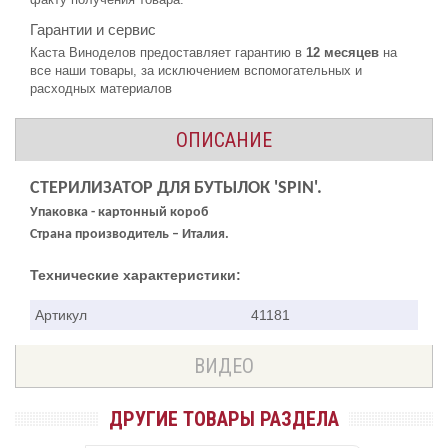
Гарантии и сервис
Каста Виноделов предоставляет гарантию в
12 месяцев
на
все наши товары, за исключением вспомогательных и
расходных материалов
ОПИСАНИЕ
СТЕРИЛИЗАТОР ДЛЯ БУТЫЛОК 'SPIN'.
Упаковка - картонный короб
Страна производитель – Италия.
Технические характеристики:
Артикул
41181
ВИДЕО
ДРУГИЕ ТОВАРЫ РАЗДЕЛА