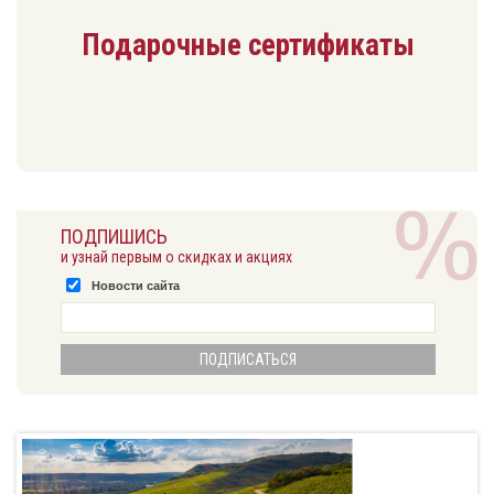
Подарочные сертификаты
ПОДПИШИСЬ
и узнай первым о скидках и акциях
Новости сайта