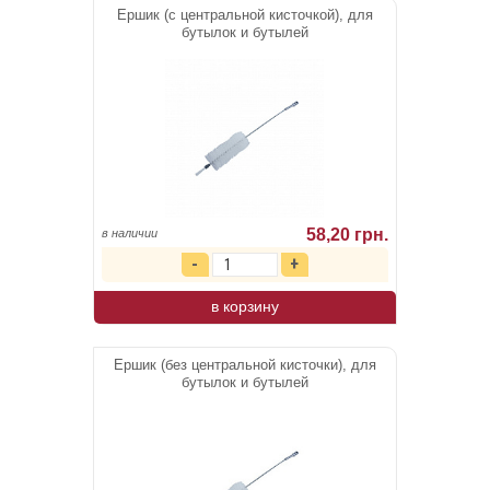
Ершик (с центральной кисточкой), для
бутылок и бутылей
58,20 грн.
в наличии
в корзину
Ершик (без центральной кисточки), для
бутылок и бутылей