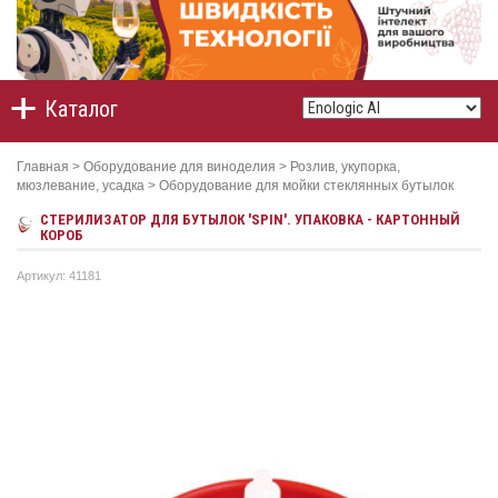
Каталог
Главная
>
Оборудование для виноделия
>
Розлив, укупорка,
мюзлевание, усадка
>
Оборудование для мойки стеклянных бутылок
СТЕРИЛИЗАТОР ДЛЯ БУТЫЛОК 'SPIN'. УПАКОВКА - КАРТОННЫЙ
КОРОБ
Артикул: 41181