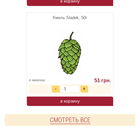
в корзину
Хмель Sladek, 50г
51 грн.
в наличии
в корзину
СМОТРЕТЬ ВСЕ