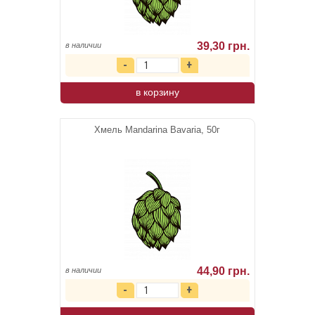
39,30 грн.
в наличии
в корзину
Хмель Mandarina Bavaria, 50г
44,90 грн.
в наличии