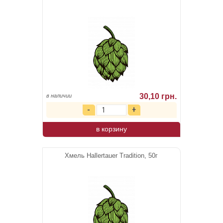
30,10 грн.
в наличии
в корзину
Хмель Hallertauer Tradition, 50г