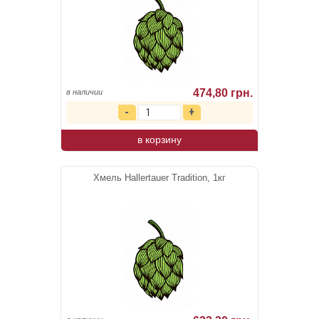
474,80 грн.
в наличии
в корзину
Хмель Hallertauer Tradition, 1кг