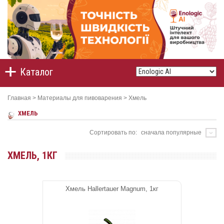
Каталог
Главная
>
Материалы для пивоварения
>
Хмель
ХМЕЛЬ
Сортировать по:
сначала популярные
ХМЕЛЬ, 1КГ
Хмель Hallertauer Magnum, 1кг