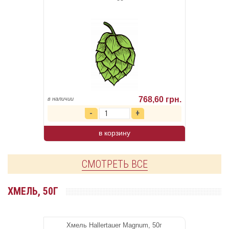
768,60 грн.
в наличии
в корзину
СМОТРЕТЬ ВСЕ
ХМЕЛЬ, 50Г
Хмель Hallertauer Magnum, 50г