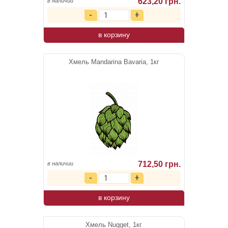
623,20 грн.
в наличии
в корзину
Хмель Mandarina Bavaria, 1кг
712,50 грн.
в наличии
в корзину
Хмель Nugget, 1кг