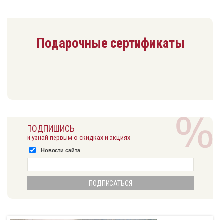
Подарочные сертификаты
ПОДПИШИСЬ
и узнай первым о скидках и акциях
Новости сайта