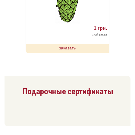
1 грн.
под заказ
заказать
Подарочные сертификаты