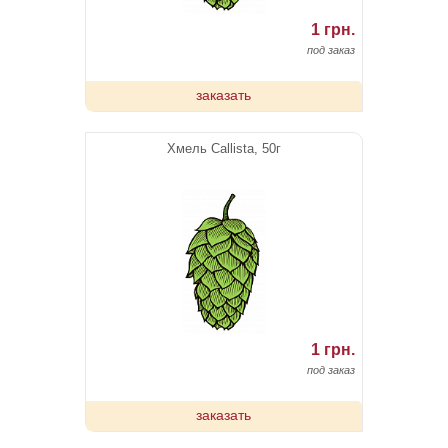
1 грн.
под заказ
заказать
Хмель Callista, 50г
1 грн.
под заказ
заказать