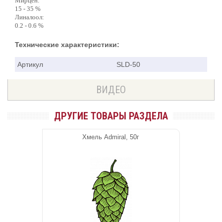
Мирцен:
15 - 35 %
Линалоол:
0.2 - 0.6 %
Технические характеристики:
Артикул
SLD-50
ВИДЕО
ДРУГИЕ ТОВАРЫ РАЗДЕЛА
Хмель Admiral, 50г