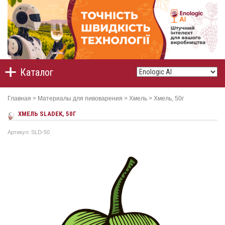
Каталог
Главная
>
Материалы для пивоварения
>
Хмель
>
Хмель, 50г
ХМЕЛЬ SLADEK, 50Г
Артикул: SLD-50