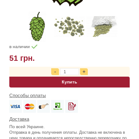
в наличии
51 грн.
Купить
Способы оплаты
Доставка
По всей Украине.
Отправка в день получения оплаты. Доставка не включена в
цену товара и оплачивается непосредственно перевозчику по