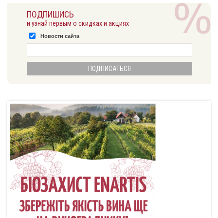
ПОДПИШИСЬ
и узнай первым о скидках и акциях
Новости сайта