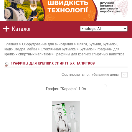
Каталог
Главная
>
Оборудование для виноделия
>
Фляги, бутыли, бутылки,
кадки, ведра, лейки
>
Стеклянная бутылка
>
Бутылки и графины для
крепких спиртных напитков
>
Графины для крепких спиртных напитков
ГРАФИНЫ ДЛЯ КРЕПКИХ СПИРТНЫХ НАПИТКОВ
Сортировать по:
убыванию цены
Графин "Карафа" 1,0л