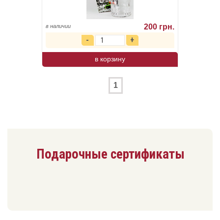
200 грн.
в наличии
в корзину
1
Подарочные сертификаты