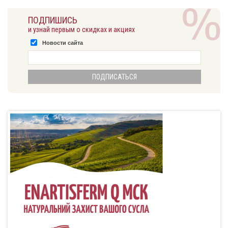
ПОДПИШИСЬ
и узнай первым о скидках и акциях
Новости сайта