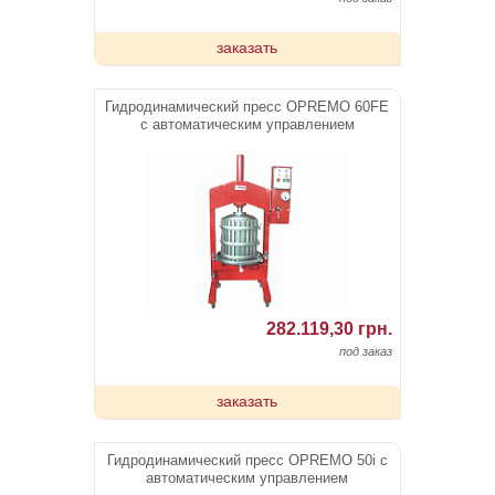
заказать
Гидродинамический пресс OPREMO 60FE
c автоматическим управлением
282.119,30 грн.
под заказ
заказать
Гидродинамический пресс OPREMO 50i c
автоматическим управлением