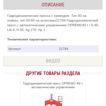
ОПИСАНИЕ
Гидродинамические пресса с приводом. Тип 40 на
ножках, тип 50-60 на колесиках21784-Гидродинамический
пресс c автоматическим управлением OPREMO40 I / D 40;
Lt6 8; H 55; Kg 270; Hp 1
Технические характеристики:
Артикул
21784
ВИДЕО
ДРУГИЕ ТОВАРЫ РАЗДЕЛА
Гидродинамический пресс OPREMO 40i c
автоматическим управлением