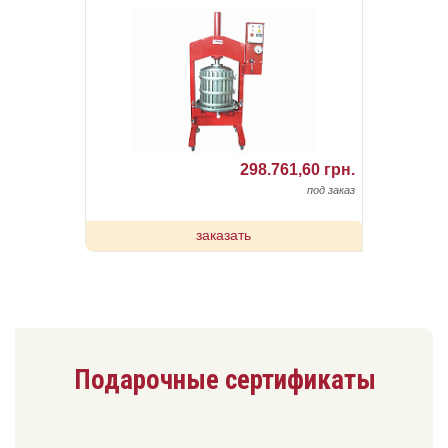
298.761,60 грн.
под заказ
заказать
Подарочные сертификаты