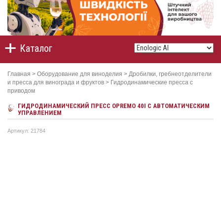
Каталог
Главная
>
Оборудование для виноделия
>
Дробилки, гребнеотделители
и пресса для винограда и фруктов
>
Гидродинамические пресса с
приводом
ГИДРОДИНАМИЧЕСКИЙ ПРЕСС OPREMO 40I C АВТОМАТИЧЕСКИМ
УПРАВЛЕНИЕМ
Артикул: 21784