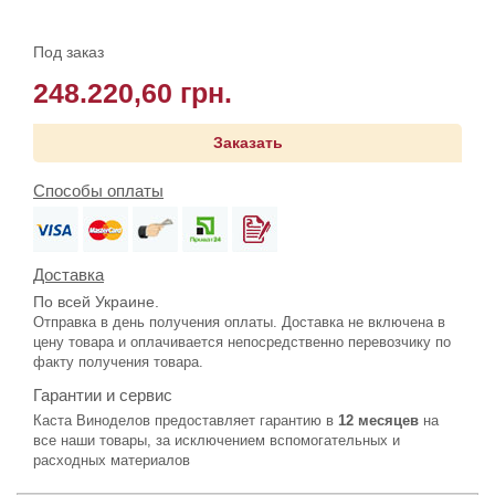
Под заказ
248.220,60 грн.
Заказать
Способы оплаты
Доставка
По всей Украине.
Отправка в день получения оплаты. Доставка не включена в
цену товара и оплачивается непосредственно перевозчику по
факту получения товара.
Гарантии и сервис
Каста Виноделов предоставляет гарантию в
12 месяцев
на
все наши товары, за исключением вспомогательных и
расходных материалов