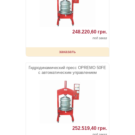
248.220,60 грн.
под заказ
заказать
Гидродинамический пресс OPREMO 50FE
c автоматическим управлением
252.519,40 грн.
под заказ