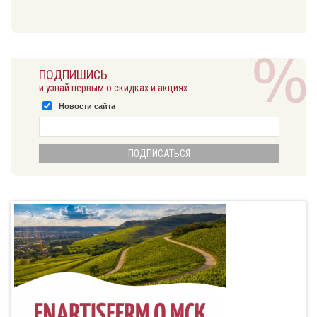
ПОДПИШИСЬ
и узнай первым о скидках и акциях
Новости сайта