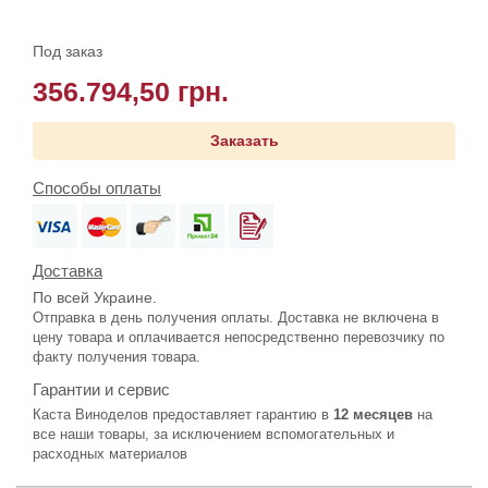
Под заказ
356.794,50 грн.
Заказать
Способы оплаты
Доставка
По всей Украине.
Отправка в день получения оплаты. Доставка не включена в
цену товара и оплачивается непосредственно перевозчику по
факту получения товара.
Гарантии и сервис
Каста Виноделов предоставляет гарантию в
12 месяцев
на
все наши товары, за исключением вспомогательных и
расходных материалов