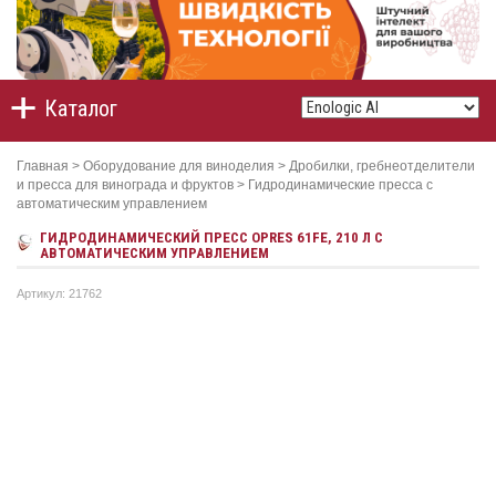
Каталог
Главная
>
Оборудование для виноделия
>
Дробилки, гребнеотделители
и пресса для винограда и фруктов
>
Гидродинамические пресса с
автоматическим управлением
ГИДРОДИНАМИЧЕСКИЙ ПРЕСС OPRES 61FE, 210 Л C
АВТОМАТИЧЕСКИМ УПРАВЛЕНИЕМ
Артикул: 21762