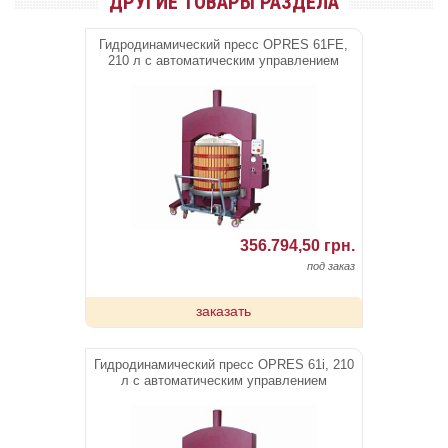
ДРУГИЕ ТОВАРЫ РАЗДЕЛА
Гидродинамический пресс OPRES 61FE,
210 л c автоматическим управлением
356.794,50 грн.
под заказ
заказать
Гидродинамический пресс OPRES 61i, 210
л c автоматическим управлением