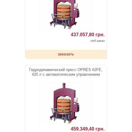
437.057,80 грн.
под заказ
заказать
Гидродинамический пресс OPRES 62FE,
420 л c автоматическим управлением
459.349,40 грн.