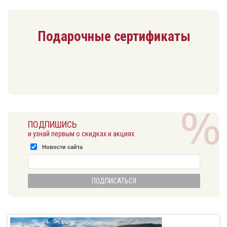
Подарочные сертификаты
ПОДПИШИСЬ
и узнай первым о скидках и акциях
Новости сайта