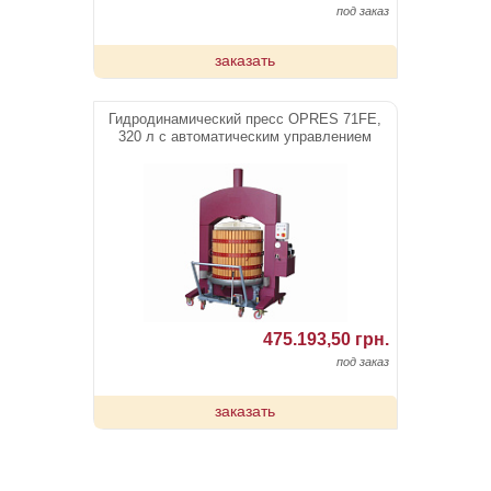
под заказ
заказать
Гидродинамический пресс OPRES 71FE,
320 л c автоматическим управлением
475.193,50 грн.
под заказ
заказать