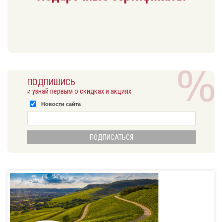
ПОДПИШИСЬ
и узнай первым о скидках и акциях
Новости сайта