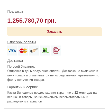
Под заказ
1.255.780,70 грн.
Заказать
Способы оплаты
Доставка
По всей Украине.
Отправка в день получения оплаты. Доставка не включена в
цену товара и оплачивается непосредственно перевозчику по
факту получения товара.
Гарантии и сервис
Каста Виноделов предоставляет гарантию в
12 месяцев
на
все наши товары, за исключением вспомогательных и
расходных материалов