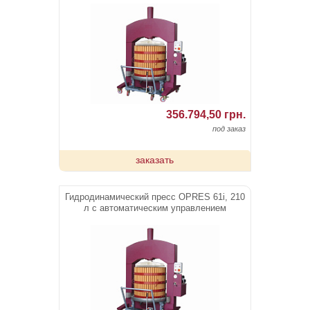
356.794,50 грн.
под заказ
заказать
Гидродинамический пресс OPRES 61i, 210
л c автоматическим управлением