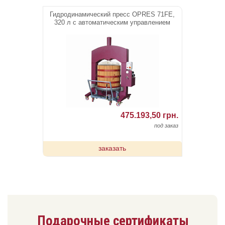
Гидродинамический пресс OPRES 71FE,
320 л c автоматическим управлением
475.193,50 грн.
под заказ
заказать
Подарочные сертификаты