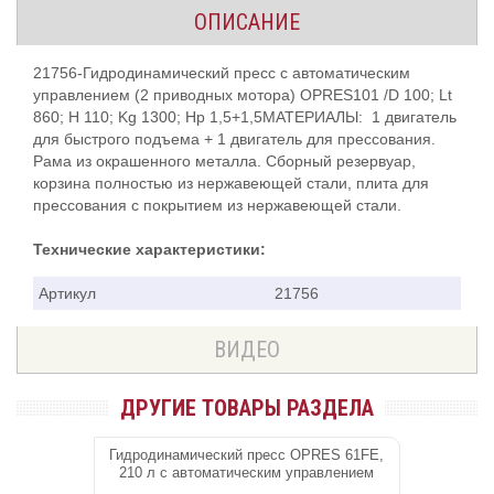
ОПИСАНИЕ
21756-Гидродинамический пресс c автоматическим
управлением (2 приводных мотора) OPRES101 /D 100; Lt
860; H 110; Kg 1300; Hp 1,5+1,5МАТЕРИАЛЫ: 1 двигатель
для быстрого подъема + 1 двигатель для прессования.
Рама из окрашенного металла. Сборный резервуар,
корзина полностью из нержавеющей стали, плита для
прессования с покрытием из нержавеющей стали.
Технические характеристики:
Артикул
21756
ВИДЕО
ДРУГИЕ ТОВАРЫ РАЗДЕЛА
Гидродинамический пресс OPRES 61FE,
210 л c автоматическим управлением