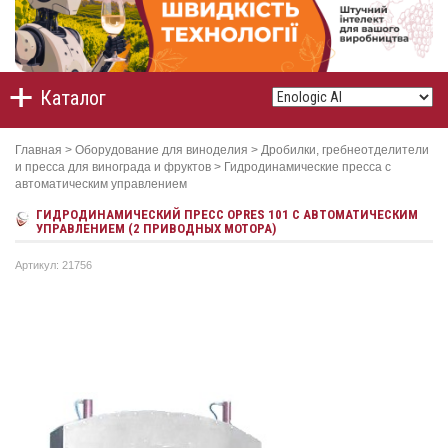
Каталог
Главная
>
Оборудование для виноделия
>
Дробилки, гребнеотделители
и пресса для винограда и фруктов
>
Гидродинамические пресса с
автоматическим управлением
ГИДРОДИНАМИЧЕСКИЙ ПРЕСС OPRES 101 C АВТОМАТИЧЕСКИМ
УПРАВЛЕНИЕМ (2 ПРИВОДНЫХ МОТОРА)
Артикул: 21756