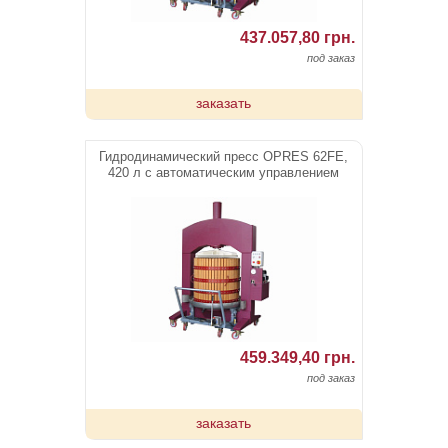
437.057,80 грн.
под заказ
заказать
Гидродинамический пресс OPRES 62FE,
420 л c автоматическим управлением
459.349,40 грн.
под заказ
заказать