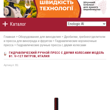
Каталог
Главная
>
Оборудование для виноделия
>
Дробилки, гребнеотделители
и пресса для винограда и фруктов
>
Гидравлические корзиночные
пресса
>
Гидравлические ручные пресса с двумя колесами
ГИДРАВЛИЧЕСКИЙ РУЧНОЙ ПРЕСС С ДВУМЯ КОЛЕСАМИ МОДЕЛЬ
B1. V=127 ЛИТРОВ, ИТАЛИЯ
Артикул: B1