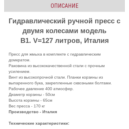
ОПИСАНИЕ
Гидравлический ручной пресс
с
двумя колесами модель
B1. V=127 литров, Италия
Пресс для жмыха в комплекте с гидравлическим
домкратом.
Раковина из высококачественной стали с прочным
усилением.
Винт из высокопрочной стали. Планки корзины из
выпаренного бука, закрепленные сквозными болтами.
Рабочее давление 400 атмосфер.
Диаметр корзины - 50см
Высота корзины - 65см
Вес пресса - 170 кг
Производство - Италия
Технические характеристики: