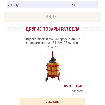
Артикул
B1
ВИДЕО
ДРУГИЕ ТОВАРЫ РАЗДЕЛА
Гидравлический ручной пресс с двумя
колесами модель B1. V=127 литров,
Италия
105.111 грн.
под заказ
заказать