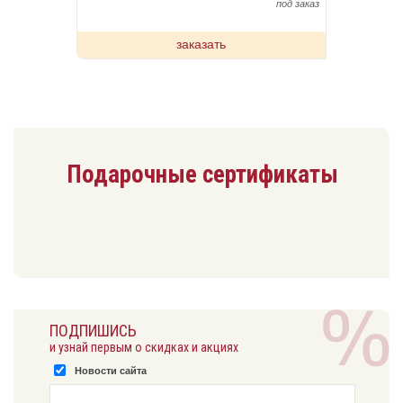
под заказ
заказать
Подарочные сертификаты
ПОДПИШИСЬ
и узнай первым о скидках и акциях
Новости сайта