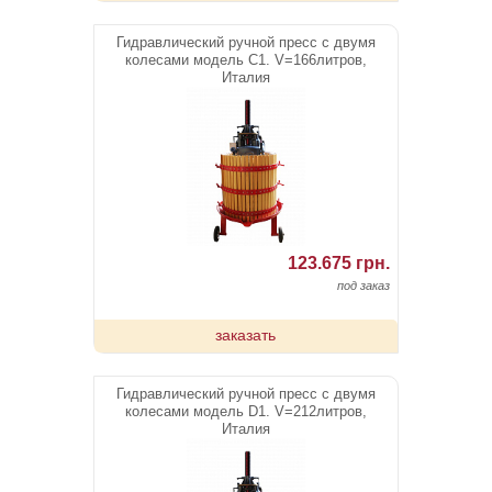
Гидравлический ручной пресс с двумя
колесами модель C1. V=166литров,
Италия
123.675 грн.
под заказ
заказать
Гидравлический ручной пресс с двумя
колесами модель D1. V=212литров,
Италия