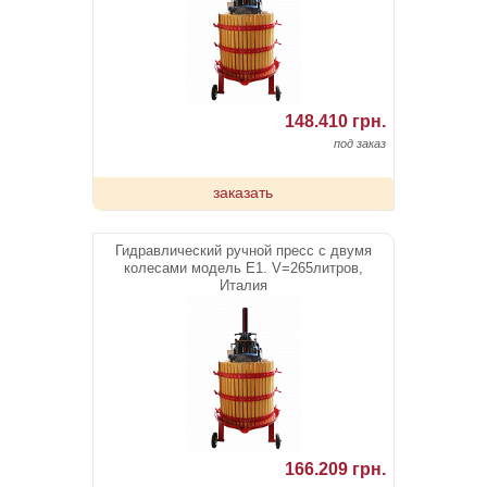
148.410 грн.
под заказ
заказать
Гидравлический ручной пресс с двумя
колесами модель E1. V=265литров,
Италия
166.209 грн.