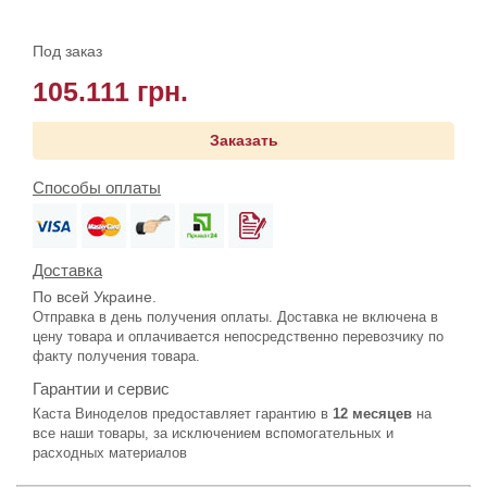
Под заказ
105.111 грн.
Заказать
Способы оплаты
Доставка
По всей Украине.
Отправка в день получения оплаты. Доставка не включена в
цену товара и оплачивается непосредственно перевозчику по
факту получения товара.
Гарантии и сервис
Каста Виноделов предоставляет гарантию в
12 месяцев
на
все наши товары, за исключением вспомогательных и
расходных материалов