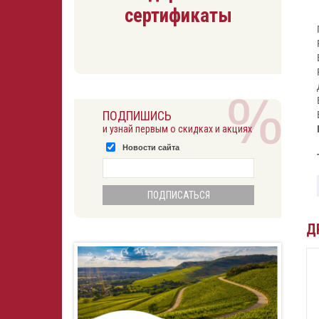
сертификаты
ПОДПИШИСЬ
и узнай первым о скидках и акциях
Новости сайта
Д