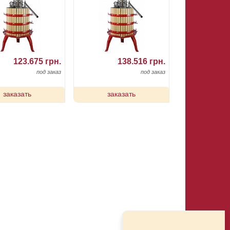
123.675 грн.
138.516 грн.
под заказ
под заказ
заказать
заказать