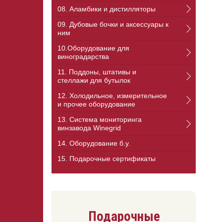
08. Аламбики и дистилляторы
09. Дубовые бочки и аксессуары к
ним
10.Оборудование для
виноградарства
11. Поддоны, штативы и
стеллажи для бутылок
12. Холодильное, измерительное
и прочее оборудование
13. Cистема мониторинга
винзавода Winegrid
14. Оборудование б.у.
15. Подарочные сертификаты
Подарочные