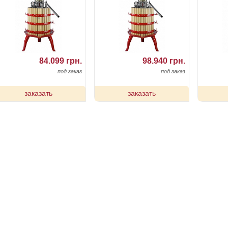
84.099 грн.
98.940 грн.
под заказ
под заказ
заказать
заказать