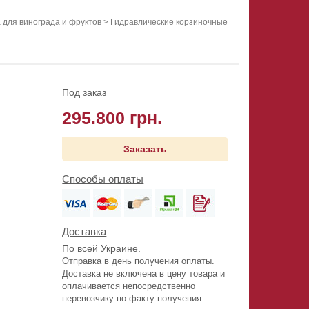
 для винограда и фруктов
>
Гидравлические корзиночные
Под заказ
295.800 грн.
Заказать
Способы оплаты
Доставка
По всей Украине.
Отправка в день получения оплаты.
Доставка не включена в цену товара и
оплачивается непосредственно
перевозчику по факту получения