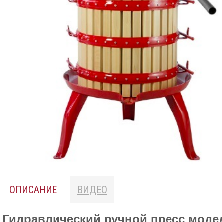
ОПИСАНИЕ
ВИДЕО
Гидравлический ручной пресс моде